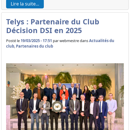
Lire la suite...
Telys : Partenaire du Club
Décision DSI en 2025
Posté le
19/03/2025 - 17:51
par
webmestre dans
Actualités du
club
,
Partenaires du club