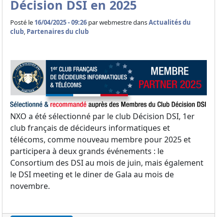
Décision DSI en 2025
Posté le
16/04/2025 - 09:26
par
webmestre dans
Actualités du
club
,
Partenaires du club
NXO a été sélectionné par le club Décision DSI, 1er
club français de décideurs informatiques et
télécoms, comme nouveau membre pour 2025 et
participera à deux grands événements : le
Consortium des DSI au mois de juin, mais également
le DSI meeting et le diner de Gala au mois de
novembre.