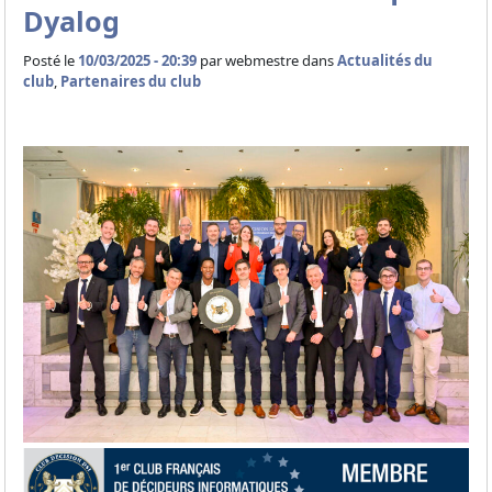
Dyalog
Posté le
10/03/2025 - 20:39
par
webmestre dans
Actualités du
club
,
Partenaires du club