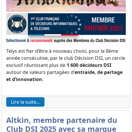
Telys est fier d’être à nouveau choisi, pour la 8ème
année consécutive, par le club Décision DSI, un cercle
exclusif réunissant plus de
1 600 décideurs DSI
autour de valeurs partagées d’
entraide, de partage
et d’innovation
.
Lire la suite...
Altkin, membre partenaire du
Club DSI 2025 avec sa marque