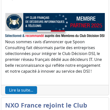
Nous sommes ravis d’annoncer que Spoon
Consulting fait désormais partie des entreprises
sélectionnées pour intégrer le Club Décision DSI, le
premier réseau français dédié aux décideurs IT. Une
belle reconnaissance qui reflète notre engagement
et notre capacité à innover au service des DSI !
Lire la suite...
NXO France rejoint le Club