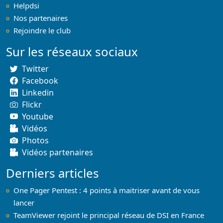
Helpdsi
Nos partenaires
Rejoindre le club
Sur les réseaux sociaux
Twitter
Facebook
Linkedin
Flickr
Youtube
Vidéos
Photos
Vidéos partenaires
Derniers articles
One Pager Pentest : 4 points à maitriser avant de vous
lancer
TeamViewer rejoint le principal réseau de DSI en France