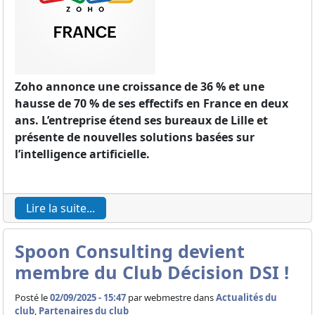
Zoho annonce une croissance de 36 % et une
hausse de 70 % de ses effectifs en France en deux
ans. L’entreprise étend ses bureaux de Lille et
présente de nouvelles solutions basées sur
l’intelligence artificielle.
Lire la suite...
Spoon Consulting devient
membre du Club Décision DSI !
Posté le
02/09/2025 - 15:47
par
webmestre dans
Actualités du
club
,
Partenaires du club