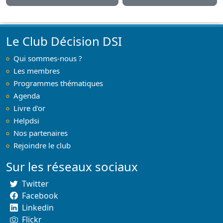
Le Club Décision DSI
Qui sommes-nous ?
Les membres
Programmes thématiques
Agenda
Livre d'or
Helpdsi
Nos partenaires
Rejoindre le club
Sur les réseaux sociaux
Twitter
Facebook
Linkedin
Flickr