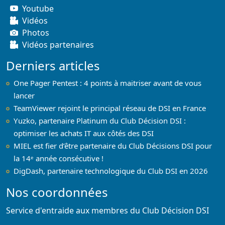
Youtube
Vidéos
Photos
Vidéos partenaires
Derniers articles
One Pager Pentest : 4 points à maitriser avant de vous
lancer
TeamViewer rejoint le principal réseau de DSI en France
Yuzko, partenaire Platinum du Club Décision DSI :
optimiser les achats IT aux côtés des DSI
MIEL est fier d’être partenaire du Club Décisions DSI pour
la 14ᵉ année consécutive !
DigDash, partenaire technologique du Club DSI en 2026
Nos coordonnées
Service d'entraide aux membres du Club Décision DSI