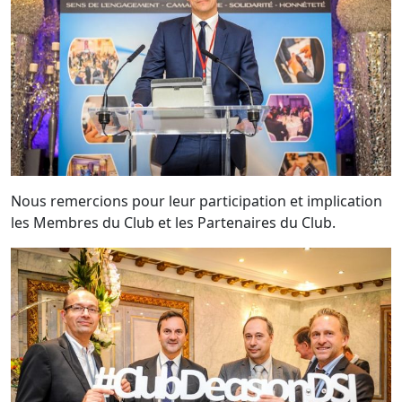
Nous remercions pour leur participation et implication
les Membres du Club et les Partenaires du Club.