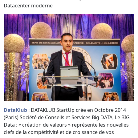
Datacenter moderne
DataKlub
: DATAKLUB StartUp crée en Octobre 2014
(Paris) Société de Conseils et Services Big DATA, Le BIG
Data : « création de valeurs » représente les nouvelles
clefs de la compétitivité et de croissance de vos