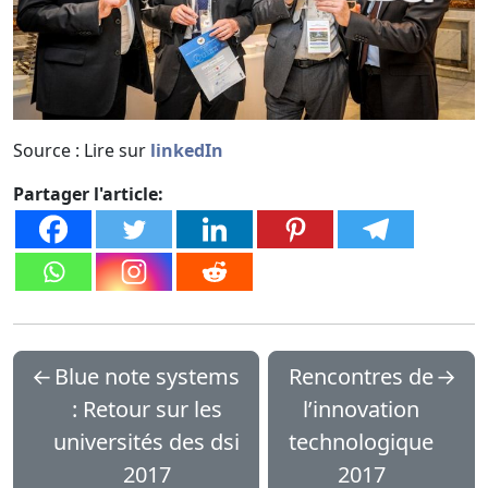
Source : Lire sur
linkedIn
Partager l'article:
←
Blue note systems
Rencontres de
→
: Retour sur les
l’innovation
universités des dsi
technologique
2017
2017