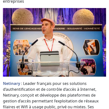
entreprises
Netinary
: Leader français pour ses solutions
d’authentification et de contrôle d’accès à Internet,
Netinary, conçoit et développe des plateformes de
gestion d’accès permettant l’exploitation de réseaux
filaires et Wifi à usage public, privé ou mixtes. Ses