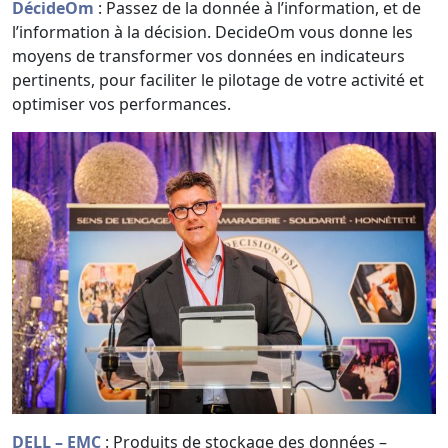
DécideOm
: Passez de la donnée à l’information, et de
l’information à la décision. DecideOm vous donne les
moyens de transformer vos données en indicateurs
pertinents, pour faciliter le pilotage de votre activité et
optimiser vos performances.
DELL – EMC
: Produits de stockage des données –