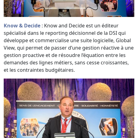
Know & Decide
: Know and Decide est un éditeur
spécialisé dans le reporting décisionnel de la DSI qui
développe et commercialise une suite logicielle, Global
View, qui permet de passer d’une gestion réactive à une
gestion proactive et de résoudre l’équation entre les
demandes des lignes métiers, sans cesse croissantes,
et les contraintes budgétaires.