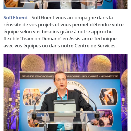
SoftFluent
: SoftFluent vous accompagne dans la
réussite de vos projets et vous permet d’étendre votre
équipe selon vos besoins grâce à notre approche
flexible ‘Team on Demand’ en Assistance Technique
avec vos équipes ou dans notre Centre de Services.