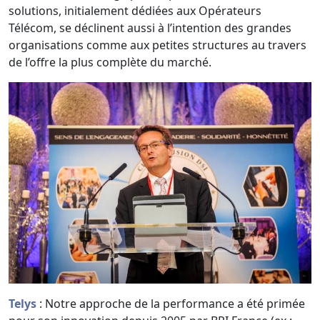
solutions, initialement dédiées aux Opérateurs
Télécom, se déclinent aussi à l’intention des grandes
organisations comme aux petites structures au travers
de l’offre la plus complète du marché.
Telys
: Notre approche de la performance a été primée