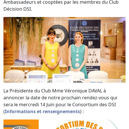
Ambassadeurs et cooptées par les membres du Club
Décision DSI.
La Présidente du Club Mme Véronique DAVAL à
annoncer la date de notre prochain rendez-vous qui
sera le mercredi 14 Juin pour le Consortium des DSI
(
Informations et renseignements
) :