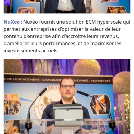
NuXeo
: Nuxeo fournit une solution ECM hyperscale qui
permet aux entreprises d’optimiser la valeur de leur
contenu d’entreprise afin d’accroitre leurs revenus,
d’améliorer leurs performances, et de maximiser les
investissements actuels.