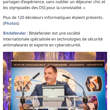
partages d’expérience, sans oublier un déjeuner chic et
les olympiades des DSI pour la convivialité. »
Plus de 120 décideurs informatiques étaient présents.
(
Photos
)
Bitdefender
: Bitdefender est une société
internationale spécialisée en technologies de sécurité
antimalwares et experte en cybersécurité.