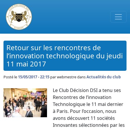
Passer au contenu principal
Retour sur les rencontres de
l’innovation technologique du jeudi
11 mai 2017
Posté le
15/05/2017 - 22:15
par
webmestre dans
Actualités du club
Le Club Décision DSI a tenu ses
Rencontres de l’innovation
Technologique le 11 mai dernier
à Paris. Pour l’occasion, nous
avons découvert 11 sociétés
Innovantes sélectionnées par les