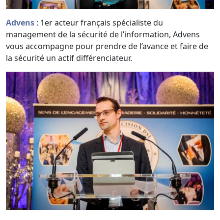
Advens
: 1er acteur français spécialiste du
management de la sécurité de l’information, Advens
vous accompagne pour prendre de l’avance et faire de
la sécurité un actif différenciateur.