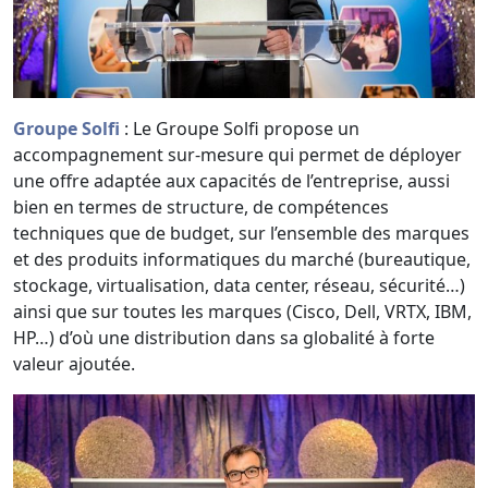
Groupe Solfi
: Le Groupe Solfi propose un
accompagnement sur-mesure qui permet de déployer
une offre adaptée aux capacités de l’entreprise, aussi
bien en termes de structure, de compétences
techniques que de budget, sur l’ensemble des marques
et des produits informatiques du marché (bureautique,
stockage, virtualisation, data center, réseau, sécurité…)
ainsi que sur toutes les marques (Cisco, Dell, VRTX, IBM,
HP…) d’où une distribution dans sa globalité à forte
valeur ajoutée.