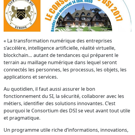
« La transformation numérique des entreprises
s’accélère, intelligence artificielle, réalité virtuelle,
blockchain… autant de tendances qui préparent le
terrain au maillage numérique dans lequel seront
connectés les personnes, les processus, les objets, les
applications et services.
Au quotidien, il faut aussi assurer le bon
fonctionnement du SI, la sécurité, collaborer avec les
métiers, identifier des solutions innovantes. C’est
pourquoi le Consortium des DSI se veut avant tout utile
et pragmatique.
Un programme utile riche d’informations, innovations,