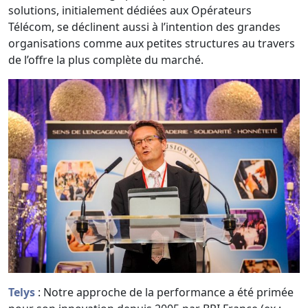
solutions, initialement dédiées aux Opérateurs
Télécom, se déclinent aussi à l’intention des grandes
organisations comme aux petites structures au travers
de l’offre la plus complète du marché.
Telys
: Notre approche de la performance a été primée