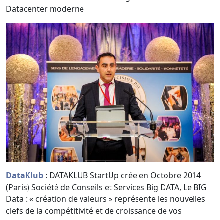
Datacenter moderne
DataKlub
: DATAKLUB StartUp crée en Octobre 2014
(Paris) Société de Conseils et Services Big DATA, Le BIG
Data : « création de valeurs » représente les nouvelles
clefs de la compétitivité et de croissance de vos