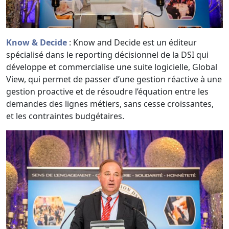
Know & Decide
: Know and Decide est un éditeur
spécialisé dans le reporting décisionnel de la DSI qui
développe et commercialise une suite logicielle, Global
View, qui permet de passer d’une gestion réactive à une
gestion proactive et de résoudre l’équation entre les
demandes des lignes métiers, sans cesse croissantes,
et les contraintes budgétaires.