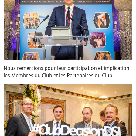
Nous remercions pour leur participation et implication
les Membres du Club et les Partenaires du Club.