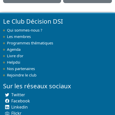
Le Club Décision DSI
Qui sommes-nous ?
Les membres
Programmes thématiques
Agenda
Livre d'or
Helpdsi
Nos partenaires
Rejoindre le club
Sur les réseaux sociaux
Twitter
Facebook
Linkedin
Flickr