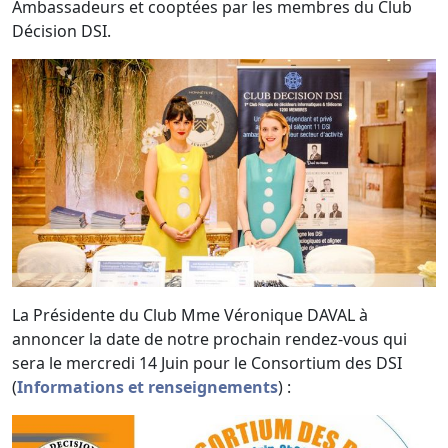
Ambassadeurs et cooptées par les membres du Club
Décision DSI.
La Présidente du Club Mme Véronique DAVAL à
annoncer la date de notre prochain rendez-vous qui
sera le mercredi 14 Juin pour le Consortium des DSI
(
Informations et renseignements
) :