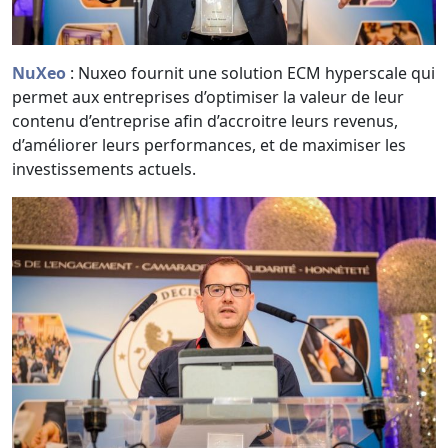
NuXeo
: Nuxeo fournit une solution ECM hyperscale qui
permet aux entreprises d’optimiser la valeur de leur
contenu d’entreprise afin d’accroitre leurs revenus,
d’améliorer leurs performances, et de maximiser les
investissements actuels.