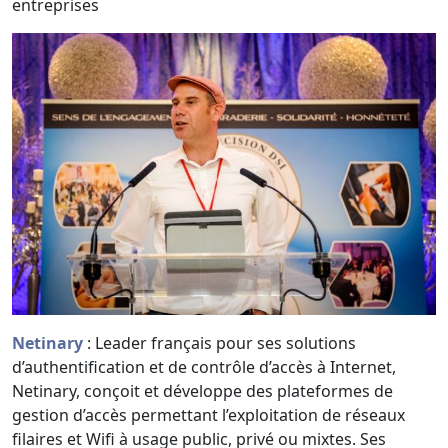
entreprises
Netinary
: Leader français pour ses solutions
d’authentification et de contrôle d’accès à Internet,
Netinary, conçoit et développe des plateformes de
gestion d’accès permettant l’exploitation de réseaux
filaires et Wifi à usage public, privé ou mixtes. Ses