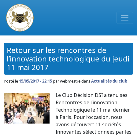
Passer au contenu principal
Retour sur les rencontres de
l’innovation technologique du jeudi
11 mai 2017
Posté le
15/05/2017 - 22:15
par
webmestre dans
Actualités du club
Le Club Décision DSI a tenu ses
Rencontres de l’innovation
Technologique le 11 mai dernier
à Paris. Pour l’occasion, nous
avons découvert 11 sociétés
Innovantes sélectionnées par les