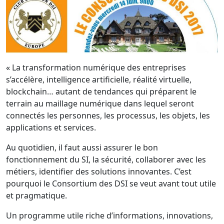
« La transformation numérique des entreprises
s’accélère, intelligence artificielle, réalité virtuelle,
blockchain… autant de tendances qui préparent le
terrain au maillage numérique dans lequel seront
connectés les personnes, les processus, les objets, les
applications et services.
Au quotidien, il faut aussi assurer le bon
fonctionnement du SI, la sécurité, collaborer avec les
métiers, identifier des solutions innovantes. C’est
pourquoi le Consortium des DSI se veut avant tout utile
et pragmatique.
Un programme utile riche d’informations, innovations,