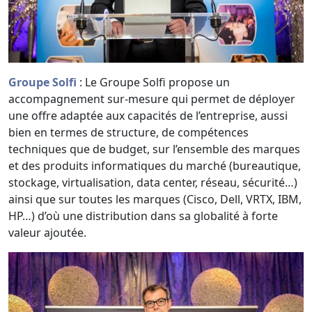
Groupe Solfi
: Le Groupe Solfi propose un
accompagnement sur-mesure qui permet de déployer
une offre adaptée aux capacités de l’entreprise, aussi
bien en termes de structure, de compétences
techniques que de budget, sur l’ensemble des marques
et des produits informatiques du marché (bureautique,
stockage, virtualisation, data center, réseau, sécurité…)
ainsi que sur toutes les marques (Cisco, Dell, VRTX, IBM,
HP…) d’où une distribution dans sa globalité à forte
valeur ajoutée.