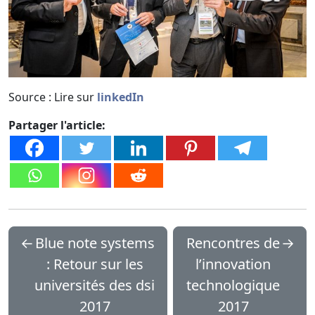
Source : Lire sur
linkedIn
Partager l'article:
←
Blue note systems
Rencontres de
→
: Retour sur les
l’innovation
universités des dsi
technologique
2017
2017