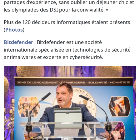
partages d’expérience, sans oublier un déjeuner chic et
les olympiades des DSI pour la convivialité. »
Plus de 120 décideurs informatiques étaient présents.
(
Photos
)
Bitdefender
: Bitdefender est une société
internationale spécialisée en technologies de sécurité
antimalwares et experte en cybersécurité.