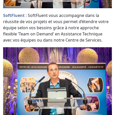
SoftFluent
: SoftFluent vous accompagne dans la
réussite de vos projets et vous permet d’étendre votre
équipe selon vos besoins grâce à notre approche
flexible ‘Team on Demand’ en Assistance Technique
avec vos équipes ou dans notre Centre de Services.