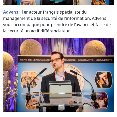
Advens
: 1er acteur français spécialiste du
management de la sécurité de l’information, Advens
vous accompagne pour prendre de l’avance et faire de
la sécurité un actif différenciateur.