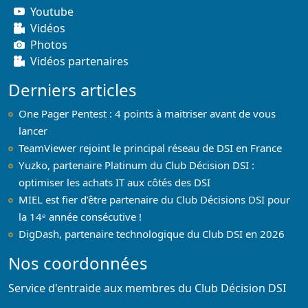
Youtube
Vidéos
Photos
Vidéos partenaires
Derniers articles
One Pager Pentest : 4 points à maitriser avant de vous
lancer
TeamViewer rejoint le principal réseau de DSI en France
Yuzko, partenaire Platinum du Club Décision DSI :
optimiser les achats IT aux côtés des DSI
MIEL est fier d’être partenaire du Club Décisions DSI pour
la 14ᵉ année consécutive !
DigDash, partenaire technologique du Club DSI en 2026
Nos coordonnées
Service d'entraide aux membres du Club Décision DSI