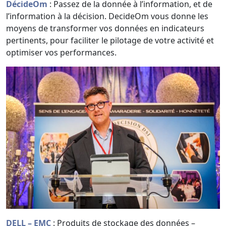
DécideOm
: Passez de la donnée à l’information, et de
l’information à la décision. DecideOm vous donne les
moyens de transformer vos données en indicateurs
pertinents, pour faciliter le pilotage de votre activité et
optimiser vos performances.
DELL – EMC
: Produits de stockage des données –