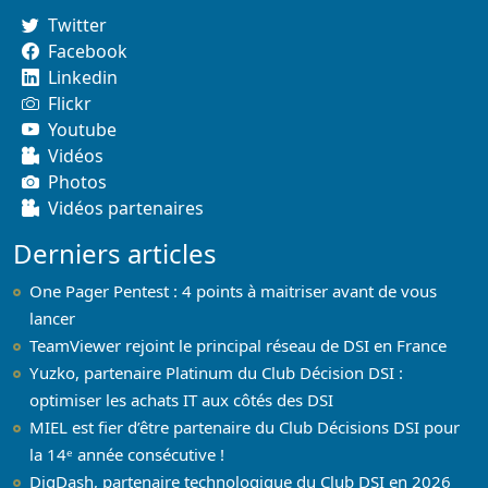
Twitter
Facebook
Linkedin
Flickr
Youtube
Vidéos
Photos
Vidéos partenaires
Derniers articles
One Pager Pentest : 4 points à maitriser avant de vous
lancer
TeamViewer rejoint le principal réseau de DSI en France
Yuzko, partenaire Platinum du Club Décision DSI :
optimiser les achats IT aux côtés des DSI
MIEL est fier d’être partenaire du Club Décisions DSI pour
la 14ᵉ année consécutive !
DigDash, partenaire technologique du Club DSI en 2026