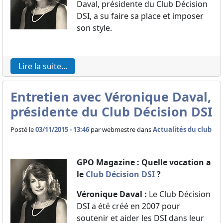
Daval, présidente du Club Décision
DSI, a su faire sa place et imposer
son style.
Lire la suite...
Entretien avec Véronique Daval,
présidente du Club Décision DSI
Posté le
03/11/2015 - 13:46
par
webmestre dans
Actualités du club
GPO Magazine : Quelle vocation a
le
Club Décision DSI
?
Véronique Daval :
Le Club Décision
DSI a été créé en 2007 pour
soutenir et aider les DSI dans leur