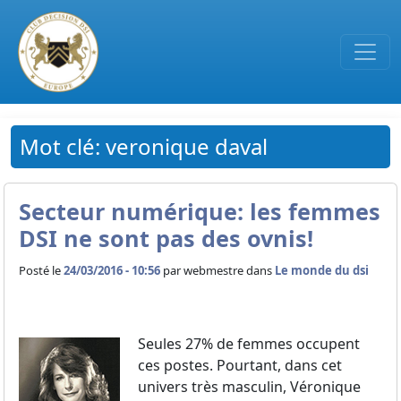
Passer au contenu principal
Mot clé: veronique daval
Secteur numérique: les femmes
DSI ne sont pas des ovnis!
Posté le
24/03/2016 - 10:56
par
webmestre dans
Le monde du dsi
Seules 27% de femmes occupent
ces postes. Pourtant, dans cet
univers très masculin, Véronique