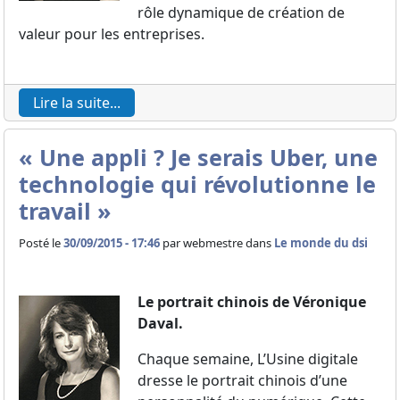
rôle dynamique de création de
valeur pour les entreprises.
Lire la suite...
« Une appli ? Je serais Uber, une
technologie qui révolutionne le
travail »
Posté le
30/09/2015 - 17:46
par
webmestre dans
Le monde du dsi
Le portrait chinois de Véronique
Daval.
Chaque semaine, L’Usine digitale
dresse le portrait chinois d’une