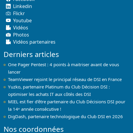
Linkedin
Flickr
Youtube
Vidéos
Photos
Vidéos partenaires
Derniers articles
One Pager Pentest : 4 points à maitriser avant de vous
lancer
TeamViewer rejoint le principal réseau de DSI en France
Yuzko, partenaire Platinum du Club Décision DSI :
optimiser les achats IT aux côtés des DSI
MIEL est fier d’être partenaire du Club Décisions DSI pour
la 14ᵉ année consécutive !
DigDash, partenaire technologique du Club DSI en 2026
Nos coordonnées