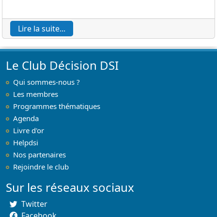
Lire la suite...
Le Club Décision DSI
Qui sommes-nous ?
Les membres
Programmes thématiques
Agenda
Livre d'or
Helpdsi
Nos partenaires
Rejoindre le club
Sur les réseaux sociaux
Twitter
Facebook