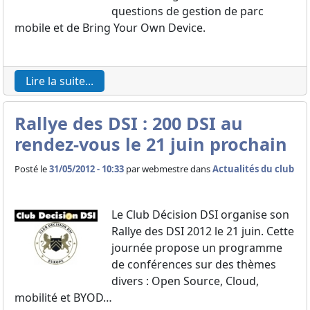
questions de gestion de parc
mobile et de Bring Your Own Device.
Lire la suite...
Rallye des DSI : 200 DSI au
rendez-vous le 21 juin prochain
Posté le
31/05/2012 - 10:33
par
webmestre dans
Actualités du club
Le Club Décision DSI organise son
Rallye des DSI 2012 le 21 juin. Cette
journée propose un programme
de conférences sur des thèmes
divers : Open Source, Cloud,
mobilité et BYOD…