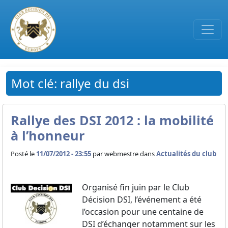
Passer au contenu principal
Mot clé: rallye du dsi
Rallye des DSI 2012 : la mobilité
à l’honneur
Posté le
11/07/2012 - 23:55
par
webmestre dans
Actualités du club
Organisé fin juin par le Club
Décision DSI, l’événement a été
l’occasion pour une centaine de
DSI d’échanger notamment sur les