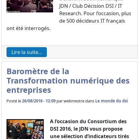
JDN / Club Décision DSI / IT
Research. Pour l’occasion, plus
de 500 décideurs IT français
ont été interrogés.
Lire la suite...
Baromètre de la
Transformation numérique des
entreprises
Posté le
26/08/2016 - 12:09
par
webmestre dans
Le monde du dsi
A l’occasion du Consortium des
DSI 2016, le JDN vous propose
une sélection d’indicateurs tirés