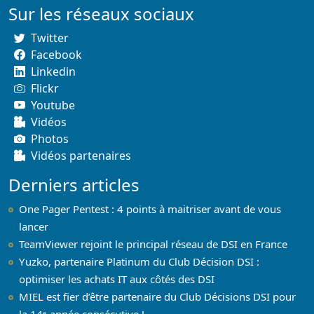
Sur les réseaux sociaux
Twitter
Facebook
Linkedin
Flickr
Youtube
Vidéos
Photos
Vidéos partenaires
Derniers articles
One Pager Pentest : 4 points à maitriser avant de vous
lancer
TeamViewer rejoint le principal réseau de DSI en France
Yuzko, partenaire Platinum du Club Décision DSI :
optimiser les achats IT aux côtés des DSI
MIEL est fier d’être partenaire du Club Décisions DSI pour
la 14ᵉ année consécutive !