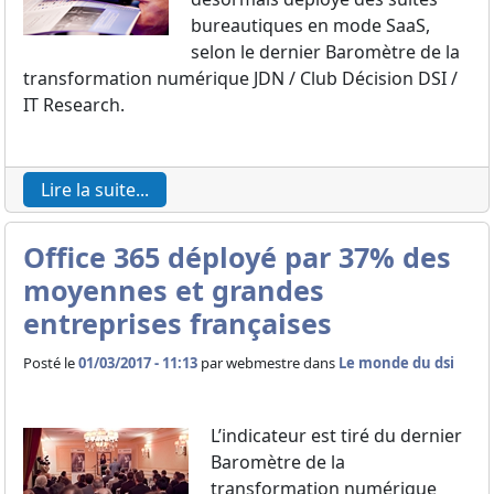
bureautiques en mode SaaS,
selon le dernier Baromètre de la
transformation numérique JDN / Club Décision DSI /
IT Research.
Lire la suite...
Office 365 déployé par 37% des
moyennes et grandes
entreprises françaises
Posté le
01/03/2017 - 11:13
par
webmestre dans
Le monde du dsi
L’indicateur est tiré du dernier
Baromètre de la
transformation numérique