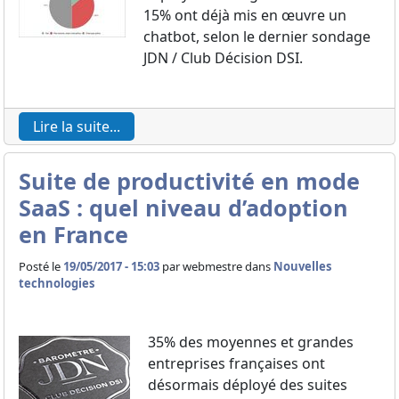
15% ont déjà mis en œuvre un
chatbot, selon le dernier sondage
JDN / Club Décision DSI.
Lire la suite...
Suite de productivité en mode
SaaS : quel niveau d’adoption
en France
Posté le
19/05/2017 - 15:03
par
webmestre dans
Nouvelles
technologies
35% des moyennes et grandes
entreprises françaises ont
désormais déployé des suites