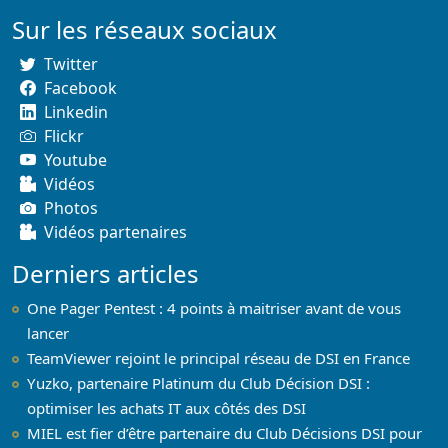
Sur les réseaux sociaux
Twitter
Facebook
Linkedin
Flickr
Youtube
Vidéos
Photos
Vidéos partenaires
Derniers articles
One Pager Pentest : 4 points à maitriser avant de vous
lancer
TeamViewer rejoint le principal réseau de DSI en France
Yuzko, partenaire Platinum du Club Décision DSI :
optimiser les achats IT aux côtés des DSI
MIEL est fier d’être partenaire du Club Décisions DSI pour