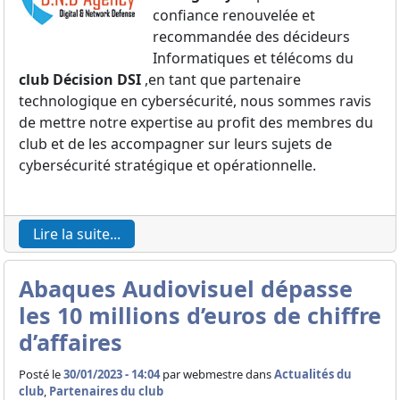
confiance renouvelée et
recommandée des décideurs
Informatiques et télécoms du
club Décision DSI
,en tant que partenaire
technologique en cybersécurité, nous sommes ravis
de mettre notre expertise au profit des membres du
club et de les accompagner sur leurs sujets de
cybersécurité stratégique et opérationnelle.
Lire la suite...
Abaques Audiovisuel dépasse
les 10 millions d’euros de chiffre
d’affaires
Posté le
30/01/2023 - 14:04
par
webmestre dans
Actualités du
club
,
Partenaires du club