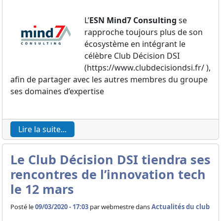
L’
ESN Mind7 Consulting
se
rapproche toujours plus de son
écosystème en intégrant le
célèbre Club Décision DSI
(https://www.clubdecisiondsi.fr/ ),
afin de partager avec les autres membres du groupe
ses domaines d’expertise
Lire la suite...
Le Club Décision DSI tiendra ses
rencontres de l’innovation tech
le 12 mars
Posté le
09/03/2020 - 17:03
par
webmestre dans
Actualités du club