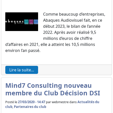
Comme beaucoup d’entreprises,
Abaques Audiovisuel fait, en ce
début 2023, le bilan de l’année
2022. Après avoir réalisé 9,5
millions d’euros de chiffre
d’affaires en 2021, elle a atteint les 10,5 millions
environ l’an passé.
Lire la suite...
Mind7 Consulting nouveau
membre du Club Décision DSI
Posté le
27/03/2020 - 14:47
par
webmestre dans
Actualités du
club
,
Partenaires du club