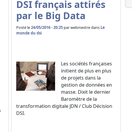
DSI français attirés
par le Big Data
Posté le
24/05/2016 - 20:25
par
webmestre dans
Le
monde du dsi
Les sociétés françaises
initient de plus en plus
de projets dans la
gestion de données en
masse. Dixit le dernier
Baromètre de la
transformation digitale JDN / Club Décision
s
DSI.