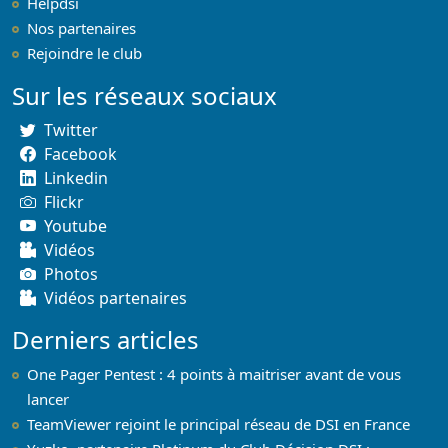
Helpdsi
Nos partenaires
Rejoindre le club
Sur les réseaux sociaux
Twitter
Facebook
Linkedin
Flickr
Youtube
Vidéos
Photos
Vidéos partenaires
Derniers articles
One Pager Pentest : 4 points à maitriser avant de vous
lancer
TeamViewer rejoint le principal réseau de DSI en France