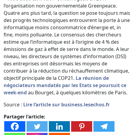
l’organisation non gouvernementale Greenpeace.
Quatre ans plus tard, la question se pose toujours mais
des progrès technologiques entrouvrent la porte à une
informatique moins consommatrice d’énergie et, in
fine, moins polluante. Le consensus des chercheurs
estime que l’informatique est à l’origine de 4 % des
émissions de gaz à effet de serre dans le monde. A leur
niveau, les directeurs de systèmes d’information (DSI)
des entreprises ont désormais les moyens de
contribuer à la réduction du réchauffement climatique,
objectif principale de la COP21.
La réunion de
négociateurs mandatés par les Etats se poursuit ce
week-end
au Bourget, à quelques kilomètres de Paris.
Source :
Lire l’article sur business.lesechos.fr
Partager l'article: