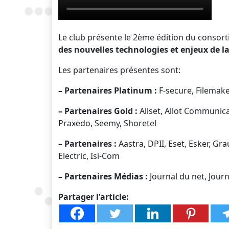
Le club présente le 2ème édition du consorti
des nouvelles technologies et enjeux de 
Les partenaires présentes sont:
– Partenaires Platinum :
F-secure, Filemake
– Partenaires Gold :
Allset, Allot Communica
Praxedo, Seemy, Shoretel
– Partenaires :
Aastra, DPII, Eset, Esker, Gra
Electric, Isi-Com
– Partenaires Médias :
Journal du net, Jour
Partager l'article: