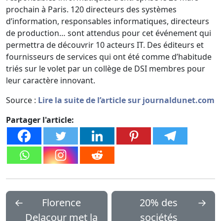
prochain à Paris. 120 directeurs des systèmes
d’information, responsables informatiques, directeurs
de production… sont attendus pour cet événement qui
permettra de découvrir 10 acteurs IT. Des éditeurs et
fournisseurs de services qui ont été comme d’habitude
triés sur le volet par un collège de DSI membres pour
leur caractère innovant.
Source :
Lire la suite de l’article sur journaldunet.com
Partager l'article:
←
Florence
20% des
→
Delacour met la
sociétés