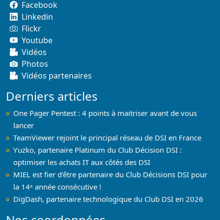
Facebook
Linkedin
Flickr
Youtube
Vidéos
Photos
Vidéos partenaires
Derniers articles
One Pager Pentest : 4 points à maitriser avant de vous
lancer
TeamViewer rejoint le principal réseau de DSI en France
Yuzko, partenaire Platinum du Club Décision DSI :
optimiser les achats IT aux côtés des DSI
MIEL est fier d’être partenaire du Club Décisions DSI pour
la 14ᵉ année consécutive !
DigDash, partenaire technologique du Club DSI en 2026
Nos coordonnées