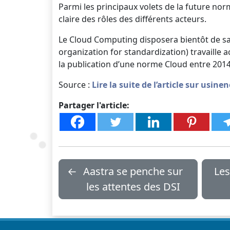
Parmi les principaux volets de la future nor
claire des rôles des différents acteurs.
Le Cloud Computing disposera bientôt de sa 
organization for standardization) travaille 
la publication d’une norme Cloud entre 2014
Source :
Lire la suite de l’article sur usin
Partager l'article:
←
Aastra se penche sur
Les
les attentes des DSI