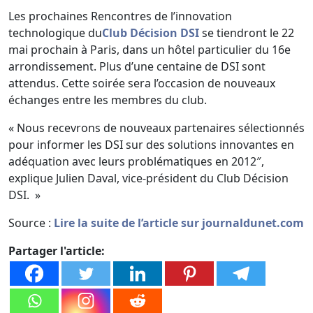
Les prochaines Rencontres de l’innovation
technologique du
Club Décision DSI
se tiendront le 22
mai prochain à Paris, dans un hôtel particulier du 16e
arrondissement. Plus d’une centaine de DSI sont
attendus. Cette soirée sera l’occasion de nouveaux
échanges entre les membres du club.
« Nous recevrons de nouveaux partenaires sélectionnés
pour informer les DSI sur des solutions innovantes en
adéquation avec leurs problématiques en 2012″,
explique Julien Daval, vice-président du Club Décision
DSI. »
Source :
Lire la suite de l’article sur journaldunet.com
Partager l'article: