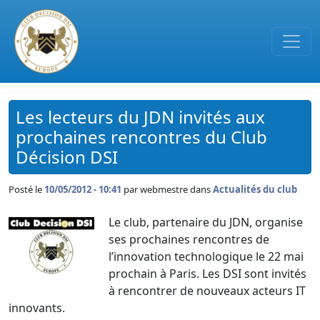
Passer au contenu principal
Les lecteurs du JDN invités aux
prochaines rencontres du Club
Décision DSI
Posté le
10/05/2012 - 10:41
par
webmestre dans
Actualités du club
Le club, partenaire du JDN, organise
ses prochaines rencontres de
l’innovation technologique le 22 mai
prochain à Paris. Les DSI sont invités
à rencontrer de nouveaux acteurs IT
innovants.