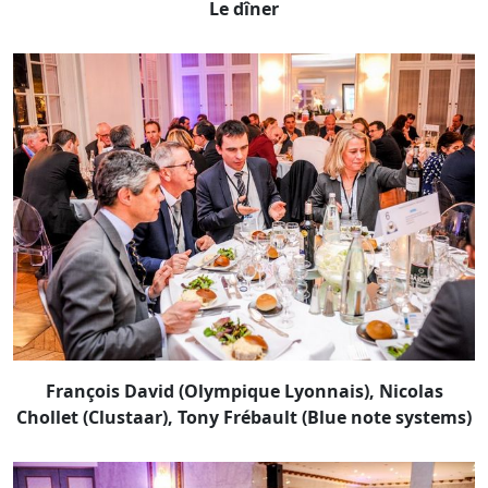
Le dîner
François David (Olympique Lyonnais), Nicolas
Chollet (Clustaar), Tony Frébault (Blue note systems)