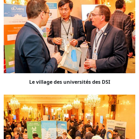
Le village des universités des DSI