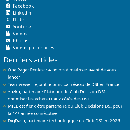
Facebook
Linkedin
Flickr
Youtube
Vidéos
Photos
Vidéos partenaires
Derniers articles
One Pager Pentest : 4 points à maitriser avant de vous
lancer
TeamViewer rejoint le principal réseau de DSI en France
Yuzko, partenaire Platinum du Club Décision DSI :
optimiser les achats IT aux côtés des DSI
MIEL est fier d’être partenaire du Club Décisions DSI pour
la 14ᵉ année consécutive !
DigDash, partenaire technologique du Club DSI en 2026