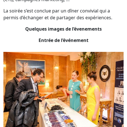
La soirée s’est conclue par un dîner convivial qui a
permis d’échanger et de partager des expériences.
Quelques images de l’évenements
Entrée de l’événement