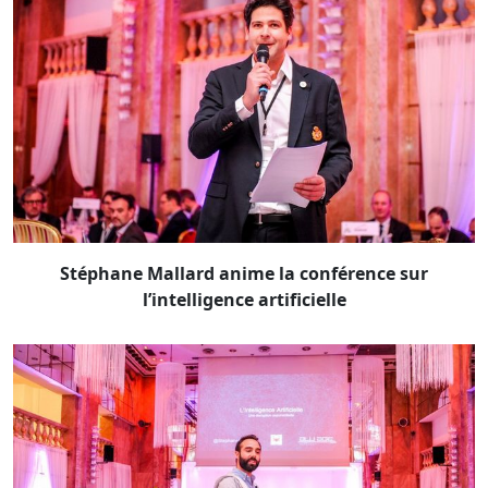
Stéphane Mallard anime la conférence sur
l’intelligence artificielle