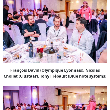
François David (Olympique Lyonnais), Nicolas
Chollet (Clustaar), Tony Frébault (Blue note systems)