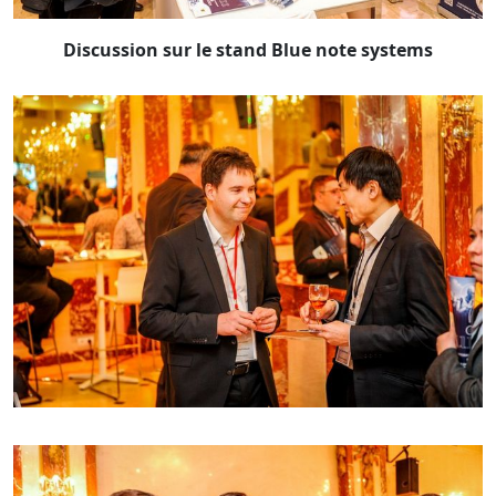
Discussion sur le stand Blue note systems