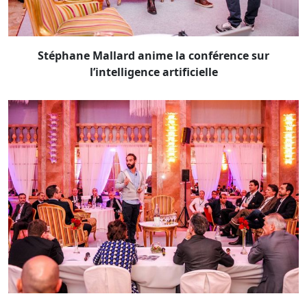
Stéphane Mallard anime la conférence sur
l’intelligence artificielle