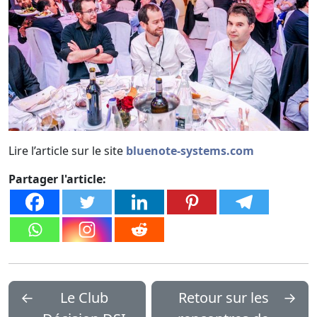
Lire l’article sur le site
bluenote-systems.com
Partager l'article:
←
Le Club
Retour sur les
→