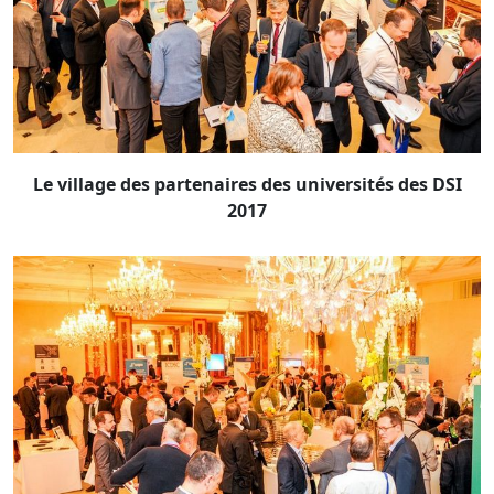
Le village des partenaires des universités des DSI
2017