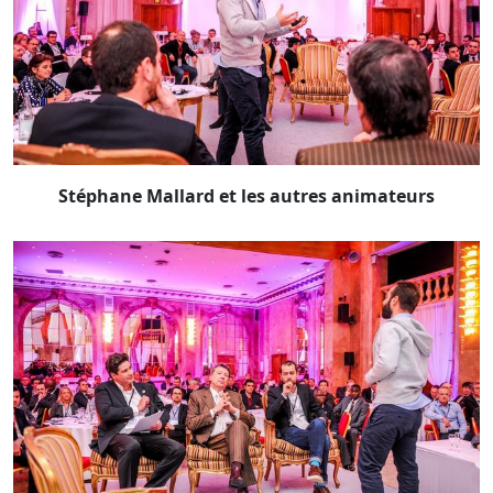
Stéphane Mallard et les autres animateurs