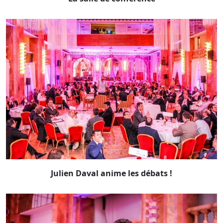
Julien Daval anime les débats !