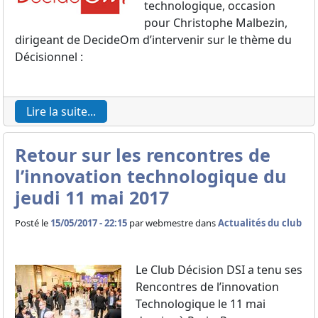
technologique, occasion
pour Christophe Malbezin,
dirigeant de DecideOm d’intervenir sur le thème du
Décisionnel :
Lire la suite...
Retour sur les rencontres de
l’innovation technologique du
jeudi 11 mai 2017
Posté le
15/05/2017 - 22:15
par
webmestre dans
Actualités du club
Le Club Décision DSI a tenu ses
Rencontres de l’innovation
Technologique le 11 mai