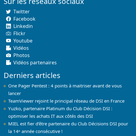
Sur les réseaux sociaux
Twitter
Facebook
Linkedin
Flickr
Youtube
Vidéos
Photos
Vidéos partenaires
Derniers articles
One Pager Pentest : 4 points à maitriser avant de vous
lancer
TeamViewer rejoint le principal réseau de DSI en France
Yuzko, partenaire Platinum du Club Décision DSI :
optimiser les achats IT aux côtés des DSI
MIEL est fier d’être partenaire du Club Décisions DSI pour
la 14ᵉ année consécutive !