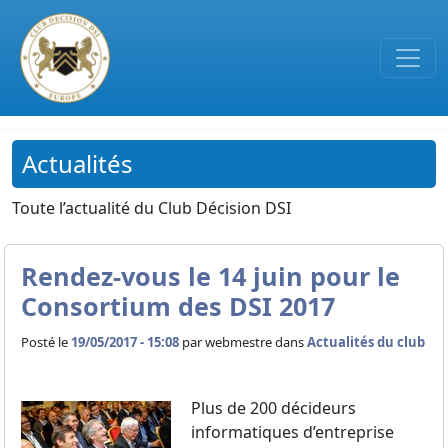
Passer au contenu principal
Actualités
Toute l’actualité du Club Décision DSI
Rendez-vous le 14 juin pour le
Consortium des DSI 2017
Posté le
19/05/2017 - 15:08
par
webmestre dans
Actualités du club
Plus de 200 décideurs
informatiques d’entreprise