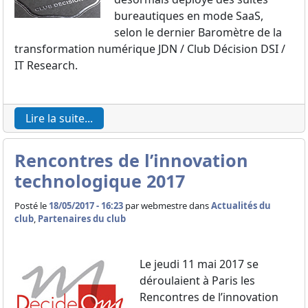
bureautiques en mode SaaS,
selon le dernier Baromètre de la
transformation numérique JDN / Club Décision DSI /
IT Research.
Lire la suite...
Rencontres de l’innovation
technologique 2017
Posté le
18/05/2017 - 16:23
par
webmestre dans
Actualités du
club
,
Partenaires du club
Le jeudi 11 mai 2017 se
déroulaient à Paris les
Rencontres de l’innovation