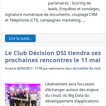
partenaires : Scoring de
leads, Enquêtes et sondages,
signature numérique de documents, couplage CRM
et Téléphonie (CTI), campagnes marketing, …
Lire la suite...
Le Club Décision DSI tiendra ses
prochaines rencontres le 11 mai
Posté le
28/04/2017 - 17:58
par
webmestre dans
Actualités du club
L’événement sera l’occasion
d’échanger autour des enjeux
du cloud, du Big Data du
développement d’applications