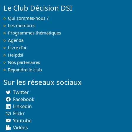
Le Club Décision DSI
Qui sommes-nous ?
Les membres
Programmes thématiques
Agenda
Livre d'or
Helpdsi
Nos partenaires
Rejoindre le club
Sur les réseaux sociaux
Twitter
Facebook
Linkedin
Flickr
Youtube
Vidéos