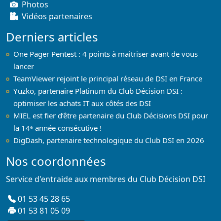
Photos
Vidéos partenaires
Derniers articles
One Pager Pentest : 4 points à maitriser avant de vous
lancer
TeamViewer rejoint le principal réseau de DSI en France
Yuzko, partenaire Platinum du Club Décision DSI :
optimiser les achats IT aux côtés des DSI
MIEL est fier d’être partenaire du Club Décisions DSI pour
la 14ᵉ année consécutive !
DigDash, partenaire technologique du Club DSI en 2026
Nos coordonnées
Service d'entraide aux membres du Club Décision DSI
01 53 45 28 65
01 53 81 05 09