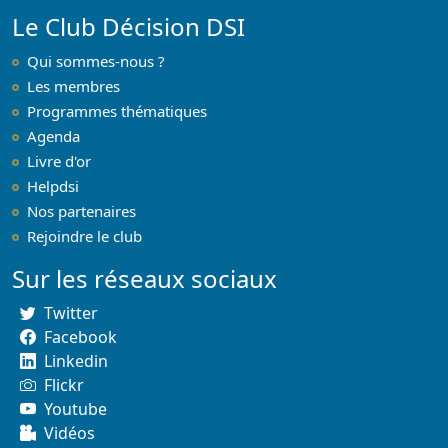
Le Club Décision DSI
Qui sommes-nous ?
Les membres
Programmes thématiques
Agenda
Livre d'or
Helpdsi
Nos partenaires
Rejoindre le club
Sur les réseaux sociaux
Twitter
Facebook
Linkedin
Flickr
Youtube
Vidéos