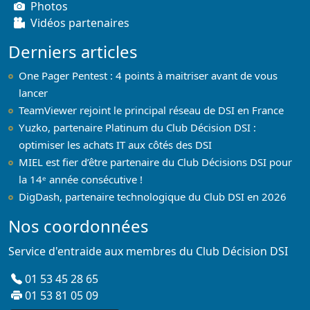
Photos
Vidéos partenaires
Derniers articles
One Pager Pentest : 4 points à maitriser avant de vous
lancer
TeamViewer rejoint le principal réseau de DSI en France
Yuzko, partenaire Platinum du Club Décision DSI :
optimiser les achats IT aux côtés des DSI
MIEL est fier d’être partenaire du Club Décisions DSI pour
la 14ᵉ année consécutive !
DigDash, partenaire technologique du Club DSI en 2026
Nos coordonnées
Service d'entraide aux membres du Club Décision DSI
01 53 45 28 65
01 53 81 05 09