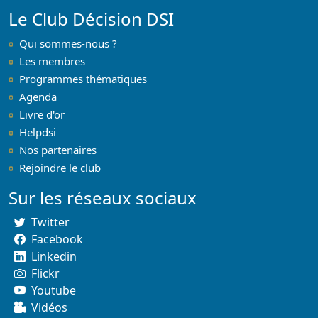
Le Club Décision DSI
Qui sommes-nous ?
Les membres
Programmes thématiques
Agenda
Livre d'or
Helpdsi
Nos partenaires
Rejoindre le club
Sur les réseaux sociaux
Twitter
Facebook
Linkedin
Flickr
Youtube
Vidéos