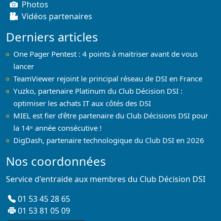
Photos
Vidéos partenaires
Derniers articles
One Pager Pentest : 4 points à maitriser avant de vous
lancer
TeamViewer rejoint le principal réseau de DSI en France
Yuzko, partenaire Platinum du Club Décision DSI :
optimiser les achats IT aux côtés des DSI
MIEL est fier d’être partenaire du Club Décisions DSI pour
la 14ᵉ année consécutive !
DigDash, partenaire technologique du Club DSI en 2026
Nos coordonnées
Service d'entraide aux membres du Club Décision DSI
01 53 45 28 65
01 53 81 05 09