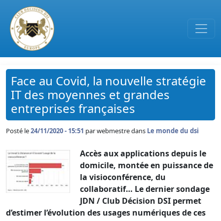
Passer au contenu principal
Face au Covid, la nouvelle stratégie
IT des moyennes et grandes
entreprises françaises
Posté le
24/11/2020 - 15:51
par
webmestre dans
Le monde du dsi
Accès aux applications depuis le
domicile, montée en puissance de
la visioconférence, du
collaboratif… Le dernier sondage
JDN / Club Décision DSI permet
d’estimer l’évolution des usages numériques de ces