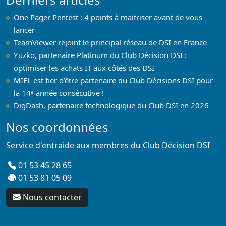
One Pager Pentest : 4 points à maitriser avant de vous
lancer
TeamViewer rejoint le principal réseau de DSI en France
Yuzko, partenaire Platinum du Club Décision DSI :
optimiser les achats IT aux côtés des DSI
MIEL est fier d’être partenaire du Club Décisions DSI pour
la 14ᵉ année consécutive !
DigDash, partenaire technologique du Club DSI en 2026
Nos coordonnées
Service d'entraide aux membres du Club Décision DSI
01 53 45 28 65
01 53 81 05 09
Nous contacter