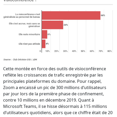
Cette montée en force des outils de visioconférence
reflète les croissances de trafic enregistrée par les
principales plateformes du domaine. Pour rappel,
Zoom a encaissé un pic de 300 millions d’utilisateurs
par jour lors de la première phase de confinement,
contre 10 millions en décembre 2019. Quant à
Microsoft Teams, il se hisse désormais à 115 millions
d’utilisateurs quotidiens, alors que ce chiffre était de 20