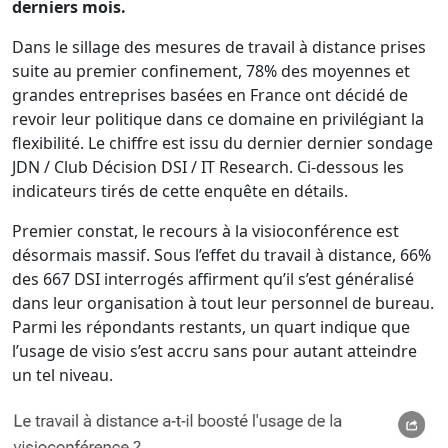
derniers mois.
Dans le sillage des mesures de travail à distance prises
suite au premier confinement, 78% des moyennes et
grandes entreprises basées en France ont décidé de
revoir leur politique dans ce domaine en privilégiant la
flexibilité. Le chiffre est issu du dernier dernier sondage
JDN / Club Décision DSI / IT Research. Ci-dessous les
indicateurs tirés de cette enquête en détails.
Premier constat, le recours à la visioconférence est
désormais massif. Sous l’effet du travail à distance, 66%
des 667 DSI interrogés affirment qu’il s’est généralisé
dans leur organisation à tout leur personnel de bureau.
Parmi les répondants restants, un quart indique que
l’usage de visio s’est accru sans pour autant atteindre
un tel niveau.