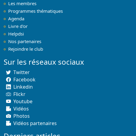
Les membres
Programmes thématiques
Agenda
Livre d'or
Helpdsi
Nos partenaires
Rejoindre le club
Sur les réseaux sociaux
Twitter
Facebook
Linkedin
Flickr
Youtube
Vidéos
Photos
Vidéos partenaires
Derniers articles