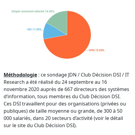
Méthodologie
: ce sondage JDN / Club Décision DSI / IT
Research a été réalisé du 24 septembre au 16
novembre 2020 auprès de 667 directeurs des systèmes
d’information, tous membres du Club Décision DSI.
Ces DSI travaillent pour des organisations (privées ou
publiques) de taille moyenne ou grande, de 300 à 50
000 salariés, dans 20 secteurs d’activité (voir le détail
sur le site du Club Décision DSI).