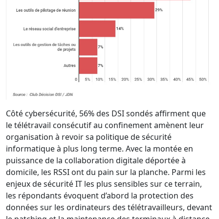
Côté cybersécurité, 56% des DSI sondés affirment que
le télétravail consécutif au confinement amènent leur
organisation à revoir sa politique de sécurité
informatique à plus long terme. Avec la montée en
puissance de la collaboration digitale déportée à
domicile, les RSSI ont du pain sur la planche. Parmi les
enjeux de sécurité IT les plus sensibles sur ce terrain,
les répondants évoquent d’abord la protection des
données sur les ordinateurs des télétravailleurs, devant