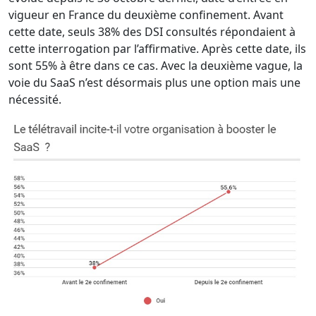
vigueur en France du deuxième confinement. Avant
cette date, seuls 38% des DSI consultés répondaient à
cette interrogation par l’affirmative. Après cette date, ils
sont 55% à être dans ce cas. Avec la deuxième vague, la
voie du SaaS n’est désormais plus une option mais une
nécessité.