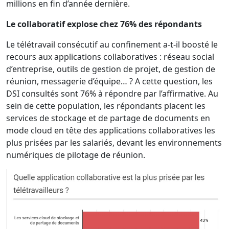
millions en fin d’année dernière.
Le collaboratif explose chez 76% des répondants
Le télétravail consécutif au confinement a-t-il boosté le
recours aux applications collaboratives : réseau social
d’entreprise, outils de gestion de projet, de gestion de
réunion, messagerie d’équipe… ? A cette question, les
DSI consultés sont 76% à répondre par l’affirmative. Au
sein de cette population, les répondants placent les
services de stockage et de partage de documents en
mode cloud en tête des applications collaboratives les
plus prisées par les salariés, devant les environnements
numériques de pilotage de réunion.