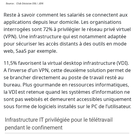
Reste à savoir comment les salariés se connectent aux
applications depuis leur domicile. Les organisations
interrogées sont 72% à privilégier le réseau privé virtuel
(VPN). Une infrastructure qui est notamment adaptée
pour sécuriser les accès distants à des outils en mode
web, SaaS par exemple.
11,5% favorisent la virtual desktop infrastructure (VDI).
A l’inverse d’un VPN, cette deuxième solution permet de
se brancher directement au poste de travail resté au
bureau. Plus gourmande en ressources informatiques,
la VDI est retenue quand les systèmes d’information ne
sont pas webisés et demeurent accessibles uniquement
sous forme de logiciels installés sur le PC de l’utilisateur.