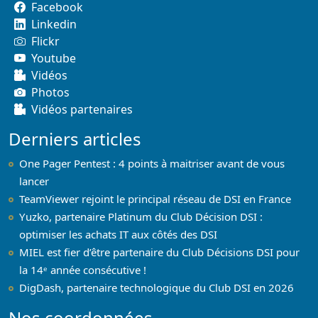
Facebook
Linkedin
Flickr
Youtube
Vidéos
Photos
Vidéos partenaires
Derniers articles
One Pager Pentest : 4 points à maitriser avant de vous
lancer
TeamViewer rejoint le principal réseau de DSI en France
Yuzko, partenaire Platinum du Club Décision DSI :
optimiser les achats IT aux côtés des DSI
MIEL est fier d’être partenaire du Club Décisions DSI pour
la 14ᵉ année consécutive !
DigDash, partenaire technologique du Club DSI en 2026
Nos coordonnées