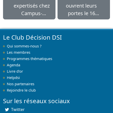
expertisés chez
ouvrent leurs
Campus-
portes le 16
Channel
mars
Le Club Décision DSI
Qui sommes-nous ?
Les membres
Programmes thématiques
Agenda
Livre d'or
Helpdsi
Nos partenaires
Rejoindre le club
Sur les réseaux sociaux
Twitter