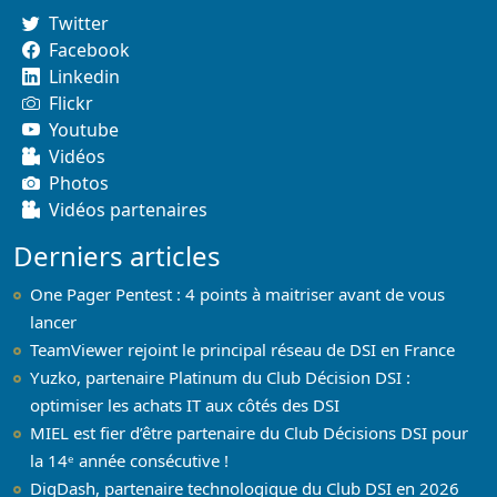
Twitter
Facebook
Linkedin
Flickr
Youtube
Vidéos
Photos
Vidéos partenaires
Derniers articles
One Pager Pentest : 4 points à maitriser avant de vous
lancer
TeamViewer rejoint le principal réseau de DSI en France
Yuzko, partenaire Platinum du Club Décision DSI :
optimiser les achats IT aux côtés des DSI
MIEL est fier d’être partenaire du Club Décisions DSI pour
la 14ᵉ année consécutive !
DigDash, partenaire technologique du Club DSI en 2026