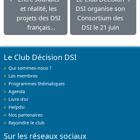
et réalité, les
DSI organise son
projets des DSI
Consortium des
français
DSI le 21 juin
piétinent
Le Club Décision DSI
Qui sommes-nous ?
Les membres
Programmes thématiques
Agenda
Livre d'or
Helpdsi
Nos partenaires
Rejoindre le club
Sur les réseaux sociaux