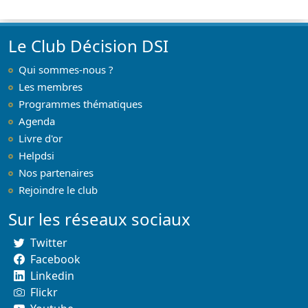
nationale
2012
Le Club Décision DSI
Qui sommes-nous ?
Les membres
Programmes thématiques
Agenda
Livre d'or
Helpdsi
Nos partenaires
Rejoindre le club
Sur les réseaux sociaux
Twitter
Facebook
Linkedin
Flickr