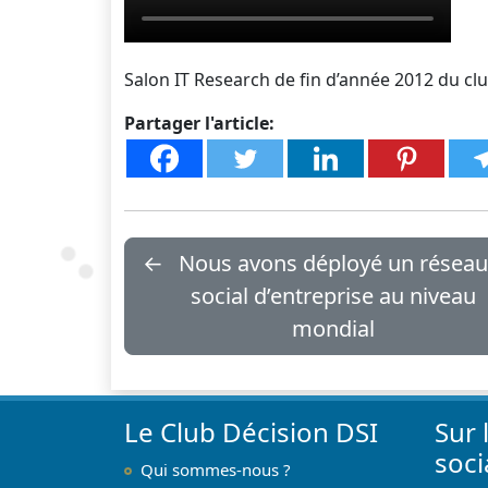
Salon IT Research de fin d’année 2012 du c
Partager l'article:
←
Nous avons déployé un réseau
social d’entreprise au niveau
mondial
Le Club Décision DSI
Sur 
soc
Qui sommes-nous ?