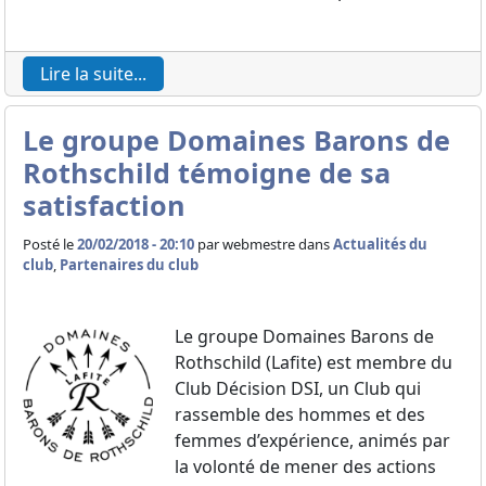
Lire la suite...
Le groupe Domaines Barons de
Rothschild témoigne de sa
satisfaction
Posté le
20/02/2018 - 20:10
par
webmestre dans
Actualités du
club
,
Partenaires du club
Le groupe Domaines Barons de
Rothschild (Lafite) est membre du
Club Décision DSI, un Club qui
rassemble des hommes et des
femmes d’expérience, animés par
la volonté de mener des actions