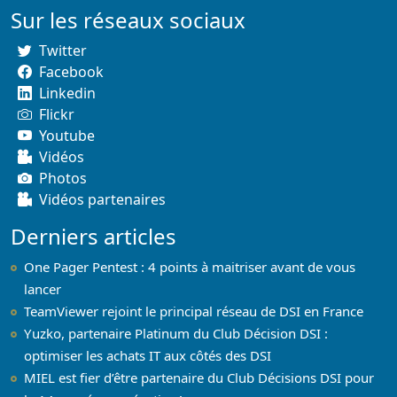
Sur les réseaux sociaux
Twitter
Facebook
Linkedin
Flickr
Youtube
Vidéos
Photos
Vidéos partenaires
Derniers articles
One Pager Pentest : 4 points à maitriser avant de vous
lancer
TeamViewer rejoint le principal réseau de DSI en France
Yuzko, partenaire Platinum du Club Décision DSI :
optimiser les achats IT aux côtés des DSI
MIEL est fier d’être partenaire du Club Décisions DSI pour