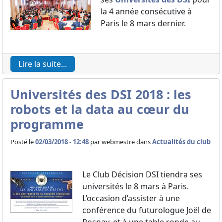
la 4 année consécutive à
Paris le 8 mars dernier.
Lire la suite...
Universités des DSI 2018 : les
robots et la data au cœur du
programme
Posté le
02/03/2018 - 12:48
par
webmestre dans
Actualités du club
Le Club Décision DSI tiendra ses
universités le 8 mars à Paris.
L’occasion d’assister à une
conférence du futurologue Joël de