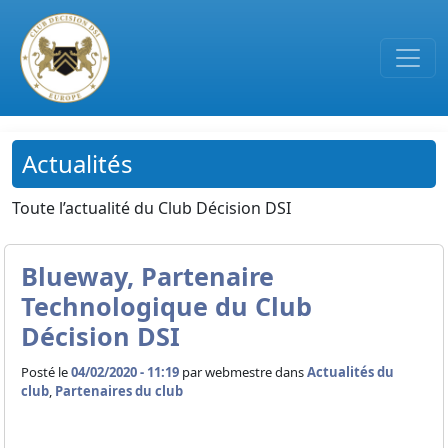
Passer au contenu principal
Actualités
Toute l’actualité du Club Décision DSI
Blueway, Partenaire
Technologique du Club
Décision DSI
Posté le
04/02/2020 - 11:19
par
webmestre dans
Actualités du
club
,
Partenaires du club