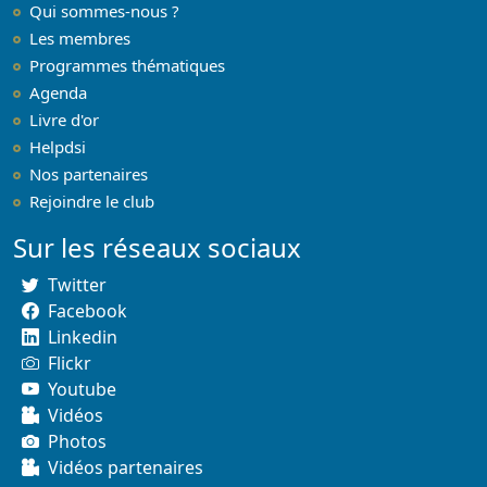
Qui sommes-nous ?
Les membres
Programmes thématiques
Agenda
Livre d'or
Helpdsi
Nos partenaires
Rejoindre le club
Sur les réseaux sociaux
Twitter
Facebook
Linkedin
Flickr
Youtube
Vidéos
Photos
Vidéos partenaires