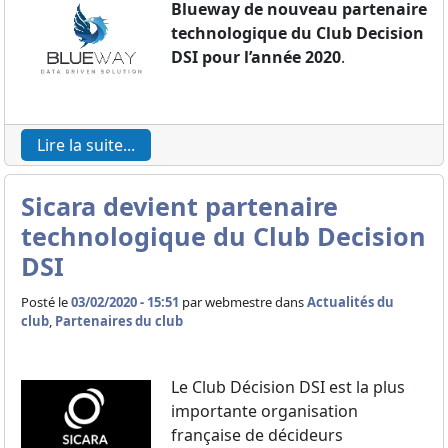
Blueway de nouveau partenaire
technologique du Club Decision
DSI pour l’année 2020
.
Lire la suite...
Sicara devient partenaire
technologique du Club Decision
DSI
Posté le
03/02/2020 - 15:51
par
webmestre dans
Actualités du
club
,
Partenaires du club
Le Club Décision DSI est la plus
importante organisation
française de décideurs