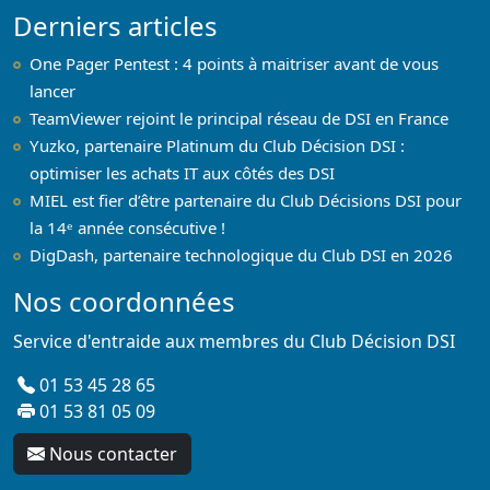
Derniers articles
One Pager Pentest : 4 points à maitriser avant de vous
lancer
TeamViewer rejoint le principal réseau de DSI en France
Yuzko, partenaire Platinum du Club Décision DSI :
optimiser les achats IT aux côtés des DSI
MIEL est fier d’être partenaire du Club Décisions DSI pour
la 14ᵉ année consécutive !
DigDash, partenaire technologique du Club DSI en 2026
Nos coordonnées
Service d'entraide aux membres du Club Décision DSI
01 53 45 28 65
01 53 81 05 09
Nous contacter