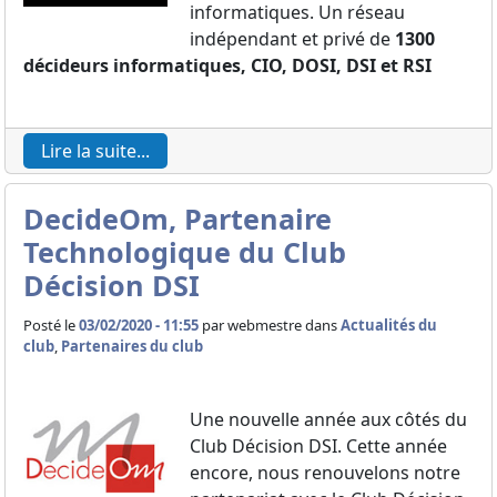
informatiques. Un réseau
indépendant et privé de
1300
décideurs informatiques, CIO, DOSI, DSI et RSI
Lire la suite...
DecideOm, Partenaire
Technologique du Club
Décision DSI
Posté le
03/02/2020 - 11:55
par
webmestre dans
Actualités du
club
,
Partenaires du club
Une nouvelle année aux côtés du
Club Décision DSI. Cette année
encore, nous renouvelons notre