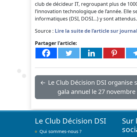
club de décideur IT, regroupant plus de 10
l’innovation technologique de l’année. Elle 
informatiques (DSI, DOSI…) y sont attendus.
Source :
Lire la suite de l’article sur jour
Partager l'article:
←
Le Club Décision DSI organise 
gala annuel le 27 novembre
Le Club Décision DSI
Sur 
soc
Qui sommes-nous ?