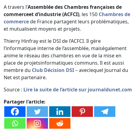
A travers l’
Assemblée des Chambres françaises de
commerceet d’industrie (ACFCI)
, les 150
Chambres de
commerce
de France partagent leurs problématiques,
et mutualisent moyens et projets.
Thierry Hinfray est le DSI de l’ACFCI. Il gère
l’informatique interne de l’assemblée, maiségalement
anime le réseau des chambres en vue de la mise en
place de projetsinformatiques communs. Il est aussi
membre du
Club Décision DSI
– aveclequel Journal du
Net est partenaire.
Source :
Lire la suite de l’article sur journaldunet.com
Partager l'article: