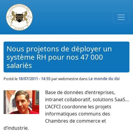
Passer au contenu principal
Nous projetons de déployer un
système RH pour nos 47 000
salariés
Posté le
18/07/2011 - 14:55
par
webmestre dans
Le monde du dsi
Base de données d’entreprises,
intranet collaboratif, solutions SaaS…
L’ACFCI coordonne les projets
informatiques communs des
Chambres de commerce et
d’industrie.