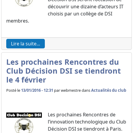
découvrir une dizaine d’acteurs IT
choisis par un collège de DSI
membres.
Lire la suite...
Les prochaines Rencontres du
Club Décision DSI se tiendront
le 4 février
Posté le
13/01/2016 - 12:31
par
webmestre dans
Actualités du club
Les prochaines Rencontres de
l’innovation technologique du Club
Décision DSI se tiendront à Paris.