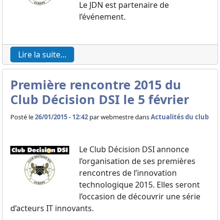
Le JDN est partenaire de
l’événement.
Lire la suite...
Première rencontre 2015 du
Club Décision DSI le 5 février
Posté le
26/01/2015 - 12:42
par
webmestre dans
Actualités du club
Le Club Décision DSI annonce
l’organisation de ses premières
rencontres de l’innovation
technologique 2015. Elles seront
l’occasion de découvrir une série
d’acteurs IT innovants.