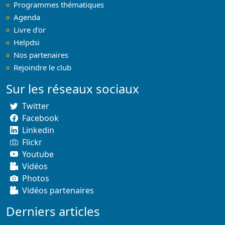
Programmes thématiques
Agenda
Livre d'or
Helpdsi
Nos partenaires
Rejoindre le club
Sur les réseaux sociaux
Twitter
Facebook
Linkedin
Flickr
Youtube
Vidéos
Photos
Vidéos partenaires
Derniers articles