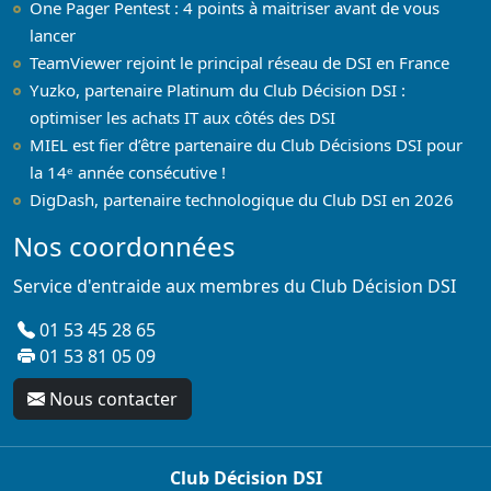
One Pager Pentest : 4 points à maitriser avant de vous
lancer
TeamViewer rejoint le principal réseau de DSI en France
Yuzko, partenaire Platinum du Club Décision DSI :
optimiser les achats IT aux côtés des DSI
MIEL est fier d’être partenaire du Club Décisions DSI pour
la 14ᵉ année consécutive !
DigDash, partenaire technologique du Club DSI en 2026
Nos coordonnées
Service d'entraide aux membres du Club Décision DSI
01 53 45 28 65
01 53 81 05 09
Nous contacter
Club Décision DSI