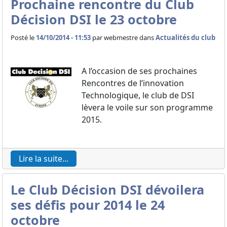
Prochaine rencontre du Club
Décision DSI le 23 octobre
Posté le
14/10/2014 - 11:53
par
webmestre dans
Actualités du club
A l’occasion de ses prochaines
Rencontres de l’innovation
Technologique, le club de DSI
lèvera le voile sur son programme
2015.
Lire la suite...
Le Club Décision DSI dévoilera
ses défis pour 2014 le 24
octobre