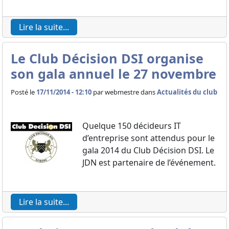
Lire la suite...
Le Club Décision DSI organise
son gala annuel le 27 novembre
Posté le
17/11/2014 - 12:10
par
webmestre dans
Actualités du club
Quelque 150 décideurs IT
d’entreprise sont attendus pour le
gala 2014 du Club Décision DSI. Le
JDN est partenaire de l’événement.
Lire la suite...