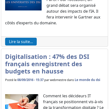
grand débat sera organisé
autour des impacts de l’IA. Il
fera intervenir le Gartner aux
côtés d’experts du domaine.
Lire la suite...
Digitalisation : 47% des DSI
français enregistrent des
budgets en hausse
Posté le
08/09/2016 - 15:37
par
webmestre dans
Le monde du dsi
Comment les décideurs IT
français se positionnent vis-à-vis
de la transformation digitale ? Le