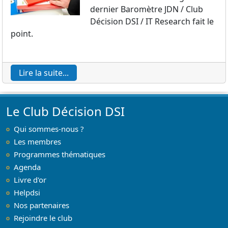
dernier Baromètre JDN / Club
Décision DSI / IT Research fait le
point.
Lire la suite...
Le Club Décision DSI
Qui sommes-nous ?
Les membres
Programmes thématiques
Agenda
Livre d'or
Helpdsi
Nos partenaires
Rejoindre le club