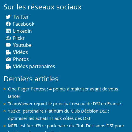
Sur les réseaux sociaux
Twitter
Facebook
Linkedin
Flickr
Youtube
Vidéos
Photos
Vidéos partenaires
Derniers articles
One Pager Pentest : 4 points à maitriser avant de vous
lancer
TeamViewer rejoint le principal réseau de DSI en France
Yuzko, partenaire Platinum du Club Décision DSI :
optimiser les achats IT aux côtés des DSI
MIEL est fier d’être partenaire du Club Décisions DSI pour