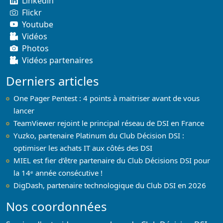
Linkedin
Flickr
Youtube
Vidéos
Photos
Vidéos partenaires
Derniers articles
One Pager Pentest : 4 points à maitriser avant de vous
lancer
TeamViewer rejoint le principal réseau de DSI en France
Yuzko, partenaire Platinum du Club Décision DSI :
optimiser les achats IT aux côtés des DSI
MIEL est fier d’être partenaire du Club Décisions DSI pour
la 14ᵉ année consécutive !
DigDash, partenaire technologique du Club DSI en 2026
Nos coordonnées