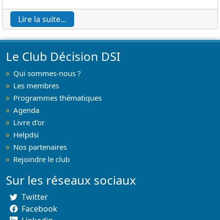
Lire la suite...
Le Club Décision DSI
Qui sommes-nous ?
Les membres
Programmes thématiques
Agenda
Livre d'or
Helpdsi
Nos partenaires
Rejoindre le club
Sur les réseaux sociaux
Twitter
Facebook