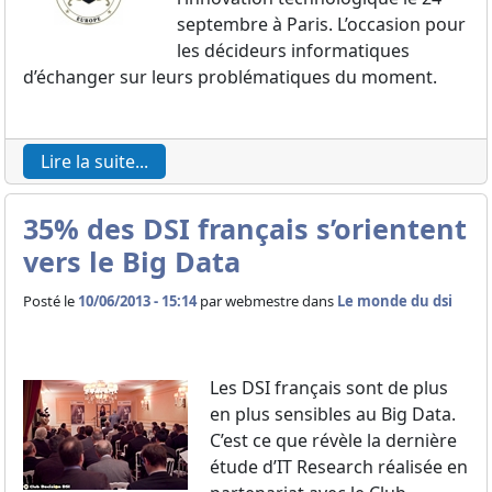
septembre à Paris. L’occasion pour
les décideurs informatiques
d’échanger sur leurs problématiques du moment.
Lire la suite...
35% des DSI français s’orientent
vers le Big Data
Posté le
10/06/2013 - 15:14
par
webmestre dans
Le monde du dsi
Les DSI français sont de plus
en plus sensibles au Big Data.
C’est ce que révèle la dernière
étude d’IT Research réalisée en