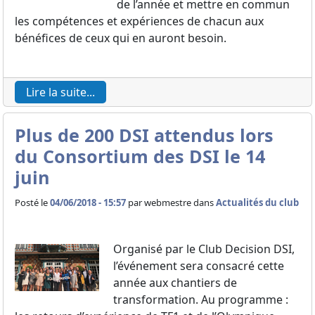
de l’année et mettre en commun
les compétences et expériences de chacun aux
bénéfices de ceux qui en auront besoin.
Lire la suite...
Plus de 200 DSI attendus lors
du Consortium des DSI le 14
juin
Posté le
04/06/2018 - 15:57
par
webmestre dans
Actualités du club
Organisé par le Club Decision DSI,
l’événement sera consacré cette
année aux chantiers de
transformation. Au programme :