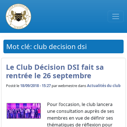
Passer au contenu principal
Mot clé: club decision dsi
Le Club Décision DSI fait sa
rentrée le 26 septembre
Posté le
18/09/2018 - 15:27
par
webmestre dans
Actualités du club
Pour l’occasion, le club lancera
une consultation auprès de ses
membres en vue de définir ses
thématiques de réflexion pour