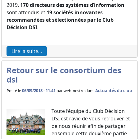
2019.
170 directeurs des systèmes d’information
sont attendus et
19 sociétés innovantes
recommandées et sélectionnées par le Club
Décision DSI
.
Lire la suite...
Retour sur le consortium des
dsi
Posté le
06/09/2018 - 11:41
par
webmestre dans
Actualités du club
Toute l’équipe du Club Décision
DSI est ravie de vous retrouver et
de nous réunir afin de partager
ensemble cette deuxième partie