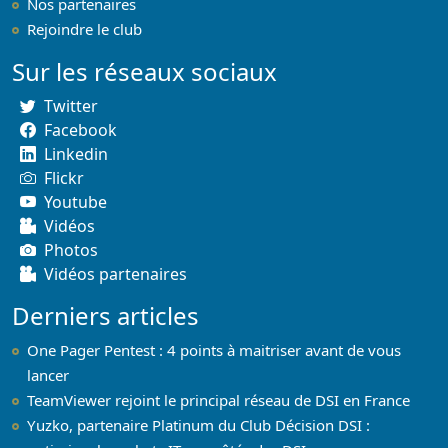
Nos partenaires
Rejoindre le club
Sur les réseaux sociaux
Twitter
Facebook
Linkedin
Flickr
Youtube
Vidéos
Photos
Vidéos partenaires
Derniers articles
One Pager Pentest : 4 points à maitriser avant de vous
lancer
TeamViewer rejoint le principal réseau de DSI en France
Yuzko, partenaire Platinum du Club Décision DSI :