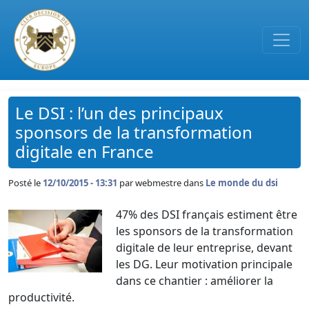
Passer au contenu principal
Le DSI : l’un des principaux
sponsors de la transformation
digitale en France
Posté le
12/10/2015 - 13:31
par
webmestre dans
Le monde du dsi
47% des DSI français estiment être
les sponsors de la transformation
digitale de leur entreprise, devant
les DG. Leur motivation principale
dans ce chantier : améliorer la
productivité.