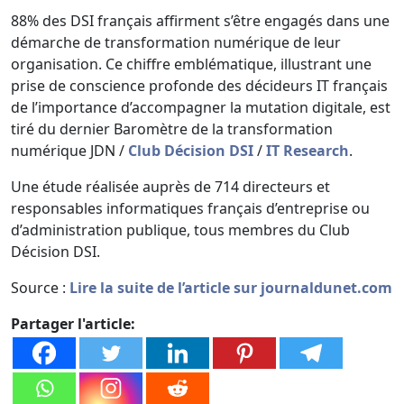
88% des DSI français affirment s’être engagés dans une
démarche de transformation numérique de leur
organisation. Ce chiffre emblématique, illustrant une
prise de conscience profonde des décideurs IT français
de l’importance d’accompagner la mutation digitale, est
tiré du dernier Baromètre de la transformation
numérique JDN /
Club Décision DSI
/
IT Research
.
Une étude réalisée auprès de 714 directeurs et
responsables informatiques français d’entreprise ou
d’administration publique, tous membres du Club
Décision DSI.
Source :
Lire la suite de l’article sur journaldunet.com
Partager l'article: