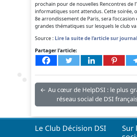
prochain pour de nouvelles Rencontres de l
informatiques sont attendus. Cette soirée, 
8e arrondissement de Paris, sera l’occasion 
grandes thématiques sur lesquels le club va
Source :
Lire la suite de l’article sur jour
Partager l'article:
←
Au cœur de HelpDSI : le plus g
réseau social de DSI françai
Le Club Décision DSI
Sur 
soc