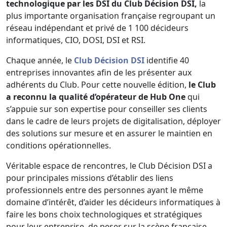
technologique par les DSI du Club Décision DSI,
la
plus importante organisation française regroupant un
réseau indépendant et privé de 1 100 décideurs
informatiques, CIO, DOSI, DSI et RSI.
Chaque année, le
Club Décision DSI
identifie 40
entreprises innovantes afin de les présenter aux
adhérents du Club. Pour cette nouvelle édition,
le Club
a reconnu la qualité d’opérateur de Hub One
qui
s’appuie sur son expertise pour conseiller ses clients
dans le cadre de leurs projets de digitalisation, déployer
des solutions sur mesure et en assurer le maintien en
conditions opérationnelles.
Véritable espace de rencontres, le Club Décision DSI a
pour principales missions d’établir des liens
professionnels entre des personnes ayant le même
domaine d’intérêt, d’aider les décideurs informatiques à
faire les bons choix technologiques et stratégiques
pour leur entreprise, de peser sur la scène française