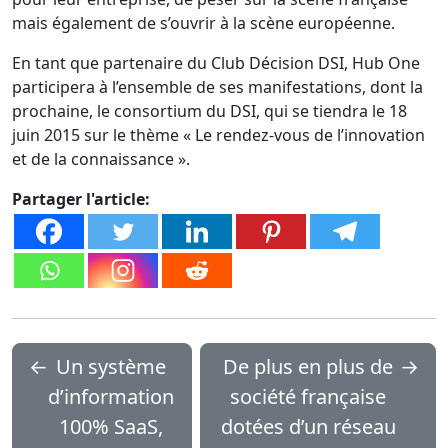
mais également de s’ouvrir à la scène européenne.
En tant que partenaire du Club Décision DSI, Hub One
participera à l’ensemble de ses manifestations, dont la
prochaine, le consortium du DSI, qui se tiendra le 18
juin 2015 sur le thème « Le rendez-vous de l’innovation
et de la connaissance ».
Partager l'article:
←
Un système
De plus en plus de
→
d’information
société française
100% SaaS,
dotées d’un réseau