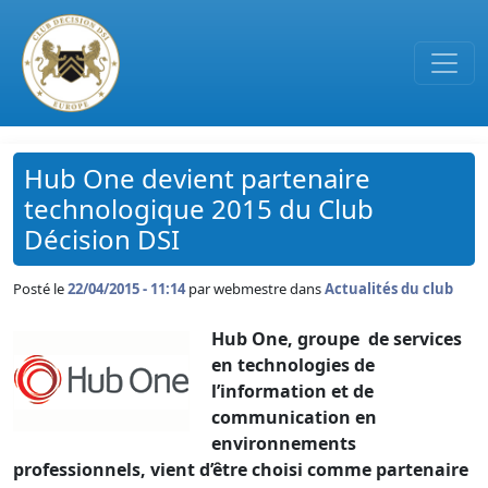
Passer au contenu principal
Hub One devient partenaire
technologique 2015 du Club
Décision DSI
Posté le
22/04/2015 - 11:14
par
webmestre dans
Actualités du club
Hub One, groupe de services
en technologies de
l’information et de
communication en
environnements
professionnels, vient d’être choisi comme partenaire