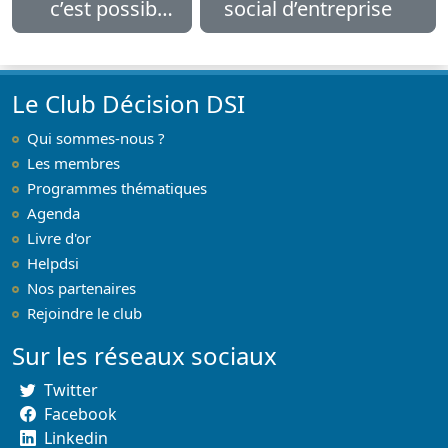
c’est possible
social d’entreprise
!
Le Club Décision DSI
Qui sommes-nous ?
Les membres
Programmes thématiques
Agenda
Livre d'or
Helpdsi
Nos partenaires
Rejoindre le club
Sur les réseaux sociaux
Twitter
Facebook
Linkedin