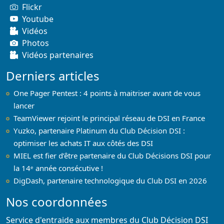
Flickr
Youtube
Vidéos
Photos
Vidéos partenaires
Derniers articles
One Pager Pentest : 4 points à maitriser avant de vous
lancer
TeamViewer rejoint le principal réseau de DSI en France
Yuzko, partenaire Platinum du Club Décision DSI :
optimiser les achats IT aux côtés des DSI
MIEL est fier d’être partenaire du Club Décisions DSI pour
la 14ᵉ année consécutive !
DigDash, partenaire technologique du Club DSI en 2026
Nos coordonnées
Service d'entraide aux membres du Club Décision DSI