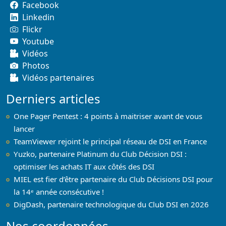
Facebook
Linkedin
Flickr
Youtube
Vidéos
Photos
Vidéos partenaires
Derniers articles
One Pager Pentest : 4 points à maitriser avant de vous
lancer
TeamViewer rejoint le principal réseau de DSI en France
Yuzko, partenaire Platinum du Club Décision DSI :
optimiser les achats IT aux côtés des DSI
MIEL est fier d’être partenaire du Club Décisions DSI pour
la 14ᵉ année consécutive !
DigDash, partenaire technologique du Club DSI en 2026
Nos coordonnées