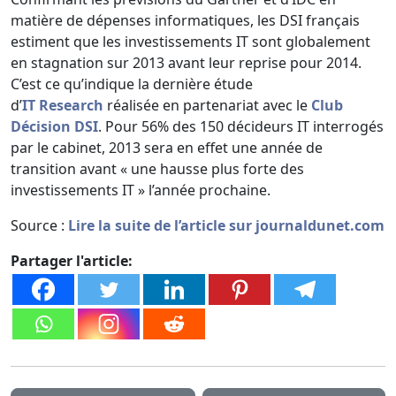
matière de dépenses informatiques, les DSI français
estiment que les investissements IT sont globalement
en stagnation sur 2013 avant leur reprise pour 2014.
C’est ce qu’indique la dernière étude
d’
IT Research
réalisée en partenariat avec le
Club
Décision DSI
. Pour 56% des 150 décideurs IT interrogés
par le cabinet, 2013 sera en effet une année de
transition avant « une hausse plus forte des
investissements IT » l’année prochaine.
Source :
Lire la suite de l’article sur journaldunet.com
Partager l'article: