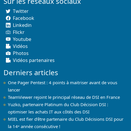
Sur les réseaux sociaux
Twitter
Facebook
Linkedin
Flickr
Youtube
Vidéos
Photos
Vidéos partenaires
Derniers articles
One Pager Pentest : 4 points à maitriser avant de vous
lancer
TeamViewer rejoint le principal réseau de DSI en France
Yuzko, partenaire Platinum du Club Décision DSI :
optimiser les achats IT aux côtés des DSI
MIEL est fier d’être partenaire du Club Décisions DSI pour
la 14ᵉ année consécutive !