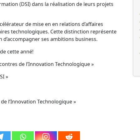
mation (DSI) dans la réalisation de leurs projets
élérateur de mise en en relations d’affaires
naires technologiques. Cette distinction représente
in d’accompagner ses ambitions business.
 de cette anné!
Rencontres de l’Innovation Technologique »
SI »
 de l’Innovation Technologique »