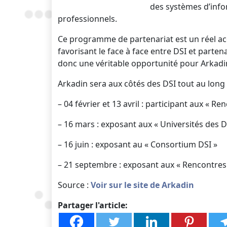
des systèmes d’infor
professionnels.
Ce programme de partenariat est un réel acc
favorisant le face à face entre DSI et parte
donc une véritable opportunité pour Arkad
Arkadin sera aux côtés des DSI tout au long
– 04 février et 13 avril : participant aux « 
– 16 mars : exposant aux « Universités des D
– 16 juin : exposant au « Consortium DSI »
– 21 septembre : exposant aux « Rencontres
Source :
Voir sur le site de Arkadin
Partager l'article: