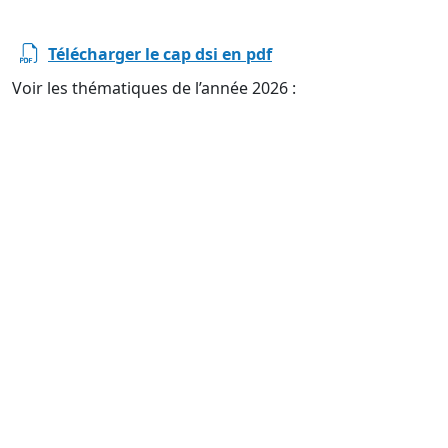
Télécharger le cap dsi en pdf
Voir les thématiques de l’année 2026 :