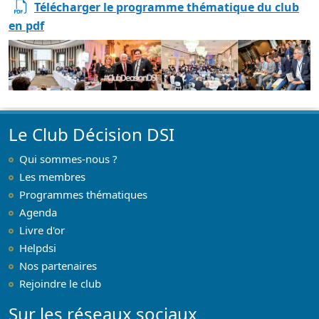
Télécharger le programme thématique du club
en pdf
Le Club Décision DSI
Qui sommes-nous ?
Les membres
Programmes thématiques
Agenda
Livre d'or
Helpdsi
Nos partenaires
Rejoindre le club
Sur les réseaux sociaux