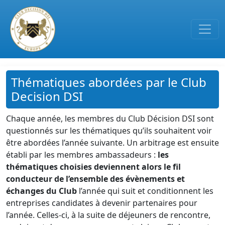
Passer au contenu principal
Thématiques abordées par le Club
Decision DSI
Chaque année, les membres du Club Décision DSI sont
questionnés sur les thématiques qu’ils souhaitent voir
être abordées l’année suivante. Un arbitrage est ensuite
établi par les membres ambassadeurs :
les
thématiques choisies deviennent alors le fil
conducteur de l’ensemble des évènements et
échanges du Club
l’année qui suit et conditionnent les
entreprises candidates à devenir partenaires pour
l’année. Celles-ci, à la suite de déjeuners de rencontre,