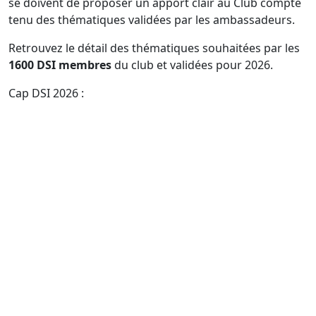
se doivent de proposer un apport clair au Club compte
tenu des thématiques validées par les ambassadeurs.
Retrouvez le détail des thématiques souhaitées par les
1600 DSI membres
du club et validées pour 2026.
Cap DSI 2026 :