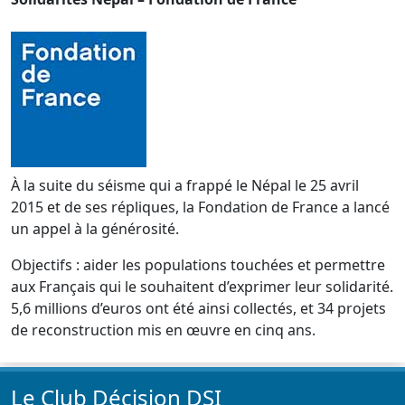
À la suite du séisme qui a frappé le Népal le 25 avril
2015 et de ses répliques, la Fondation de France a lancé
un appel à la générosité.
Objectifs : aider les populations touchées et permettre
aux Français qui le souhaitent d’exprimer leur solidarité.
5,6 millions d’euros ont été ainsi collectés, et 34 projets
de reconstruction mis en œuvre en cinq ans.
Le Club Décision DSI