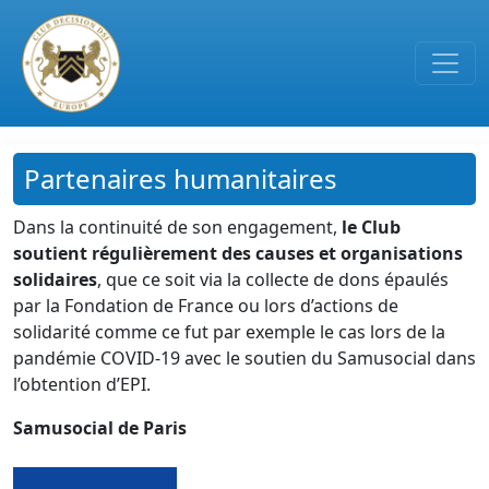
Passer au contenu principal
Partenaires humanitaires
Dans la continuité de son engagement,
le Club
soutient régulièrement des causes et organisations
solidaires
, que ce soit via la collecte de dons épaulés
par la Fondation de France ou lors d’actions de
solidarité comme ce fut par exemple le cas lors de la
pandémie COVID-19 avec le soutien du Samusocial dans
l’obtention d’EPI.
Samusocial de Paris