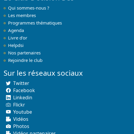
Qui sommes-nous ?
Les membres
Programmes thématiques
Agenda
Livre d'or
Helpdsi
Nos partenaires
Rejoindre le club
Sur les réseaux sociaux
Twitter
Facebook
Linkedin
Flickr
Youtube
Vidéos
Photos
Vidéos partenaires