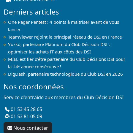
Derniers articles
One Pager Pentest : 4 points à maitriser avant de vous
lancer
TeamViewer rejoint le principal réseau de DSI en France
Yuzko, partenaire Platinum du Club Décision DSI :
optimiser les achats IT aux côtés des DSI
MIEL est fier d’être partenaire du Club Décisions DSI pour
la 14ᵉ année consécutive !
DigDash, partenaire technologique du Club DSI en 2026
Nos coordonnées
Service d'entraide aux membres du Club Décision DSI
01 53 45 28 65
01 53 81 05 09
Nous contacter