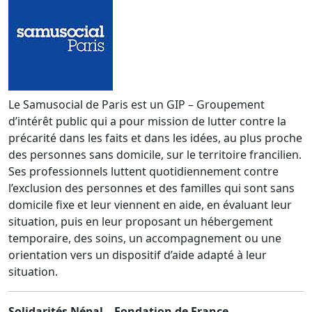
Le Samusocial de Paris est un GIP – Groupement
d’intérêt public qui a pour mission de lutter contre la
précarité dans les faits et dans les idées, au plus proche
des personnes sans domicile, sur le territoire francilien.
Ses professionnels luttent quotidiennement contre
l’exclusion des personnes et des familles qui sont sans
domicile fixe et leur viennent en aide, en évaluant leur
situation, puis en leur proposant un hébergement
temporaire, des soins, un accompagnement ou une
orientation vers un dispositif d’aide adapté à leur
situation.
Solidarités Népal – Fondation de France