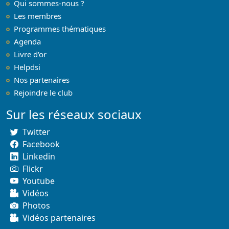
Qui sommes-nous ?
Les membres
Programmes thématiques
Agenda
Livre d'or
Helpdsi
Nos partenaires
Rejoindre le club
Sur les réseaux sociaux
Twitter
Facebook
Linkedin
Flickr
Youtube
Vidéos
Photos
Vidéos partenaires