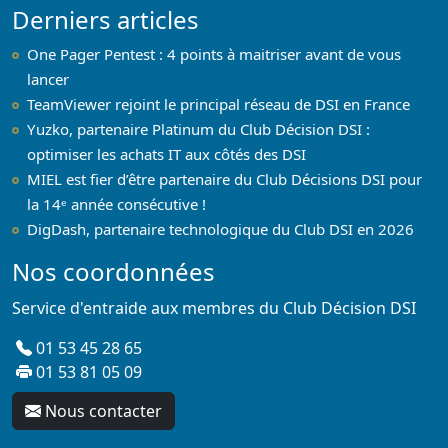
Derniers articles
One Pager Pentest : 4 points à maitriser avant de vous
lancer
TeamViewer rejoint le principal réseau de DSI en France
Yuzko, partenaire Platinum du Club Décision DSI :
optimiser les achats IT aux côtés des DSI
MIEL est fier d’être partenaire du Club Décisions DSI pour
la 14ᵉ année consécutive !
DigDash, partenaire technologique du Club DSI en 2026
Nos coordonnées
Service d'entraide aux membres du Club Décision DSI
01 53 45 28 65
01 53 81 05 09
Nous contacter