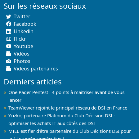
Sur les réseaux sociaux
Twitter
Facebook
Linkedin
Flickr
Youtube
Vidéos
Photos
Vidéos partenaires
Derniers articles
One Pager Pentest : 4 points à maitriser avant de vous
lancer
TeamViewer rejoint le principal réseau de DSI en France
Yuzko, partenaire Platinum du Club Décision DSI :
optimiser les achats IT aux côtés des DSI
MIEL est fier d’être partenaire du Club Décisions DSI pour
la 14ᵉ année consécutive !