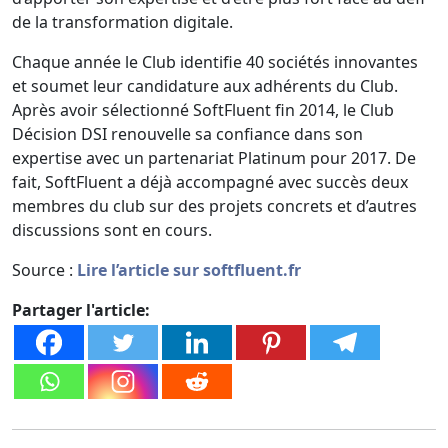
de la transformation digitale.
Chaque année le Club identifie 40 sociétés innovantes
et soumet leur candidature aux adhérents du Club.
Après avoir sélectionné SoftFluent fin 2014, le Club
Décision DSI renouvelle sa confiance dans son
expertise avec un partenariat Platinum pour 2017. De
fait, SoftFluent a déjà accompagné avec succès deux
membres du club sur des projets concrets et d’autres
discussions sont en cours.
Source :
Lire l’article sur softfluent.fr
Partager l'article: