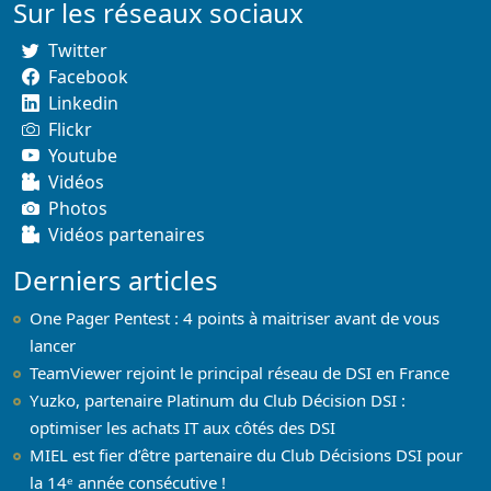
Sur les réseaux sociaux
Twitter
Facebook
Linkedin
Flickr
Youtube
Vidéos
Photos
Vidéos partenaires
Derniers articles
One Pager Pentest : 4 points à maitriser avant de vous
lancer
TeamViewer rejoint le principal réseau de DSI en France
Yuzko, partenaire Platinum du Club Décision DSI :
optimiser les achats IT aux côtés des DSI
MIEL est fier d’être partenaire du Club Décisions DSI pour
la 14ᵉ année consécutive !