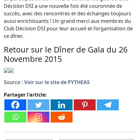
Décision DSI a une nouvelle fois été couronnée de
succès, avec des rencontres et des échanges toujours
aussi enrichissants ! Un grand merci aux membres du
Club Décision DSI pour leur accueil et l’organisation de
ce dîner.
Retour sur le Dîner de Gala du 26
Novembre 2015
Source :
Voir sur le site de PYTHEAS
Partager l'article: