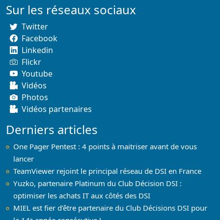
Sur les réseaux sociaux
Twitter
Facebook
Linkedin
Flickr
Youtube
Vidéos
Photos
Vidéos partenaires
Derniers articles
One Pager Pentest : 4 points à maitriser avant de vous
lancer
TeamViewer rejoint le principal réseau de DSI en France
Yuzko, partenaire Platinum du Club Décision DSI :
optimiser les achats IT aux côtés des DSI
MIEL est fier d’être partenaire du Club Décisions DSI pour
la 14ᵉ année consécutive !