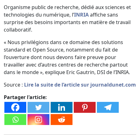
Organisme public de recherche, dédié aux sciences et
technologies du numérique, l’
INRIA
affiche sans
surprise des besoins importants en matière de travail
collaboratif.
« Nous privilégions dans ce domaine des solutions
standard et Open Source, notamment du fait de
l’ouverture dont nous devons faire preuve pour
travailler avec d’autres centres de recherche partout
dans le monde », explique Eric Gautrin, DSI de l’INRIA.
Source :
Lire la suite de l’article sur journaldunet.com
Partager l'article: