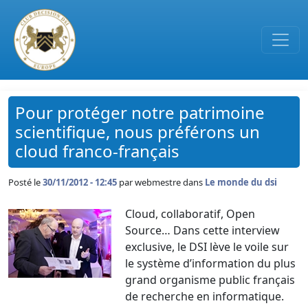
Passer au contenu principal
Pour protéger notre patrimoine
scientifique, nous préférons un
cloud franco-français
Posté le
30/11/2012 - 12:45
par
webmestre dans
Le monde du dsi
Cloud, collaboratif, Open
Source… Dans cette interview
exclusive, le DSI lève le voile sur
le système d’information du plus
grand organisme public français
de recherche en informatique.