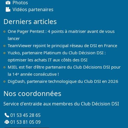
Photos
Vidéos partenaires
Derniers articles
One Pager Pentest : 4 points à maitriser avant de vous
lancer
TeamViewer rejoint le principal réseau de DSI en France
Yuzko, partenaire Platinum du Club Décision DSI :
optimiser les achats IT aux côtés des DSI
MIEL est fier d’être partenaire du Club Décisions DSI pour
la 14ᵉ année consécutive !
DigDash, partenaire technologique du Club DSI en 2026
Nos coordonnées
Service d'entraide aux membres du Club Décision DSI
01 53 45 28 65
01 53 81 05 09