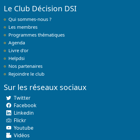
Le Club Décision DSI
Qui sommes-nous ?
Les membres
Programmes thématiques
Agenda
Livre d'or
Helpdsi
Nos partenaires
Rejoindre le club
Sur les réseaux sociaux
Twitter
Facebook
Linkedin
Flickr
Youtube
Vidéos