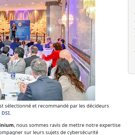
est sélectionné et recommandé par les décideurs
 DSI
.
tinium
, nous sommes ravis de mettre notre expertise
ompagner sur leurs sujets de cybersécurité