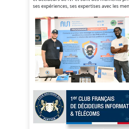
ses expériences, ses expertises avec les me