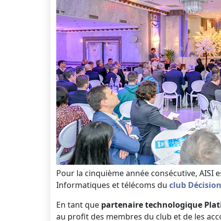
Pour la cinquième année consécutive, AISI 
Informatiques et télécoms du
club Décision
En tant que
partenaire technologique Pla
au profit des membres du club et de les acc