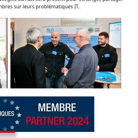
mbres sur leurs problématiques IT.