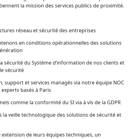
tiennent la mission des services publics de proximité.
ctures réseau et sécurité des entreprises
tenons en conditions opérationnelles des solutions
génération
a sécurité du Système d’information de nos clients et
e sécurité
n, support et services managés via notre équipe NOC
experts basés à Paris
nels comme la conformité du SI via à vis de la GDPR
a veille technologique des solutions de sécurité et
extension de leurs équipes techniques, un