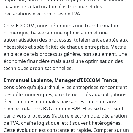
l’usage de la facturation électronique et des
déclarations électroniques de TVA.
Chez EDICOM, nous défendons une transformation
numérique, basée sur une optimisation et une
automatisation des processus, totalement adaptée aux
nécessités et spécificités de chaque entreprise. Mettre
en place de tels processus génère, non seulement, une
économie financière mais aussi une optimisation des
techniques organisationnelles.
Emmanuel Laplante, Manager d’EDICOM France
,
considère qu’aujourd’hui, « les entreprises rencontrent
des défis numériques, directement liés aux obligations
électroniques nationales naissantes touchant aussi
bien les relations B2G comme B2B. Elles se traduisent
par divers processus (facture électronique, déclaration
de TVA, chaîne logistique, etc.) souvent hétérogènes.
Cette évolution est constante et rapide. Compter sur un