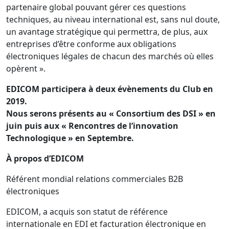
partenaire global pouvant gérer ces questions
techniques, au niveau international est, sans nul doute,
un avantage stratégique qui permettra, de plus, aux
entreprises d’être conforme aux obligations
électroniques légales de chacun des marchés où elles
opèrent ».
EDICOM participera à deux évènements du Club en
2019.
Nous serons présents au « Consortium des DSI » en
juin puis aux « Rencontres de l’innovation
Technologique » en Septembre.
À propos d’EDICOM
Référent mondial relations commerciales B2B
électroniques
EDICOM, a acquis son statut de référence
internationale en EDI et facturation électronique en