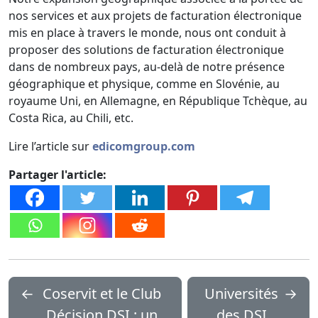
nos services et aux projets de facturation électronique
mis en place à travers le monde, nous ont conduit à
proposer des solutions de facturation électronique
dans de nombreux pays, au-delà de notre présence
géographique et physique, comme en Slovénie, au
royaume Uni, en Allemagne, en République Tchèque, au
Costa Rica, au Chili, etc.
Lire l’article sur
edicomgroup.com
Partager l'article:
←
Coservit et le Club
Universités
→
Décision DSI : un
des DSI