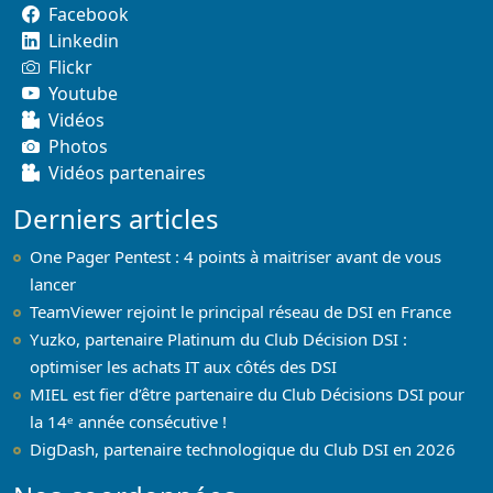
Facebook
Linkedin
Flickr
Youtube
Vidéos
Photos
Vidéos partenaires
Derniers articles
One Pager Pentest : 4 points à maitriser avant de vous
lancer
TeamViewer rejoint le principal réseau de DSI en France
Yuzko, partenaire Platinum du Club Décision DSI :
optimiser les achats IT aux côtés des DSI
MIEL est fier d’être partenaire du Club Décisions DSI pour
la 14ᵉ année consécutive !
DigDash, partenaire technologique du Club DSI en 2026