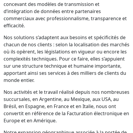
concevant des modèles de transmission et
d’intégration de données entre partenaires
commerciaux avec professionnalisme, transparence et
efficacité.
Nos solutions s’adaptent aux besoins et spécificités de
chacun de nos clients : selon la localisation des marchés
où ils opèrent, les législations en vigueur ou encore les
complexités techniques. Pour ce faire, elles s’appuient
sur une structure technique et humaine importante,
apportant ainsi ses services à des milliers de clients du
monde entier.
Nos activités et le travail réalisé depuis nos nombreuses
succursales, en Argentine, au Mexique, aux USA, au
Brésil, en Espagne, en France et en Italie, nous ont
convertit en référence de la Facturation électronique en
Europe et en Amérique.
Notre expansion géographique associée à la portée de