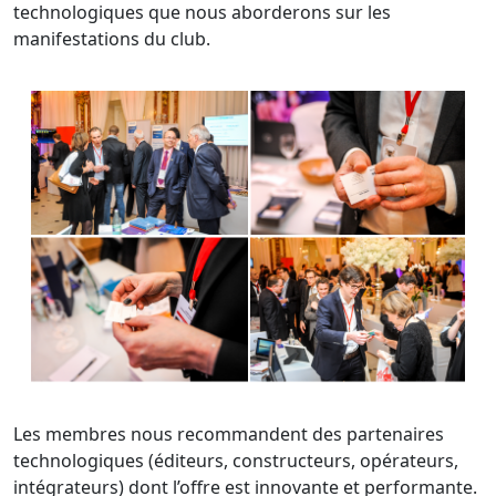
technologiques que nous aborderons sur les
manifestations du club.
Les membres nous recommandent des partenaires
technologiques (éditeurs, constructeurs, opérateurs,
intégrateurs) dont l’offre est innovante et performante.