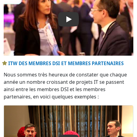
Play
ITW DES MEMBRES DSI ET MEMBRES PARTENAIRES
Nous sommes très heureux de constater que chaque
année un nombre croissant de projets IT se passent
ainsi entre les membres DSI et les membres
partenaires, en voici quelques exemples :