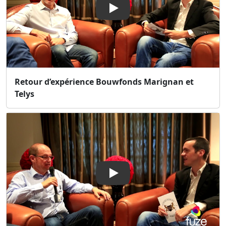
Play
Retour d’expérience Bouwfonds Marignan et
Telys
Play