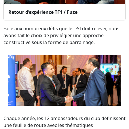
Retour d’expérience TF1 / Fuze
Face aux nombreux défis que le DSI doit relever, nous
avons fait le choix de privilégier une approche
constructive sous la forme de parrainage.
Chaque année, les 12 ambassadeurs du club définissent
une feuille de route avec les thématiques