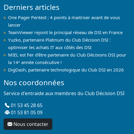
Derniers articles
One Pager Pentest : 4 points à maitriser avant de vous
lancer
TeamViewer rejoint le principal réseau de DSI en France
Yuzko, partenaire Platinum du Club Décision DSI :
optimiser les achats IT aux côtés des DSI
MIEL est fier d’être partenaire du Club Décisions DSI pour
la 14ᵉ année consécutive !
DigDash, partenaire technologique du Club DSI en 2026
Nos coordonnées
Service d'entraide aux membres du Club Décision DSI
01 53 45 28 65
01 53 81 05 09
Nous contacter