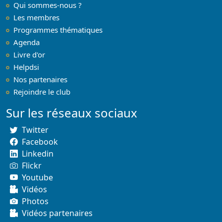
Qui sommes-nous ?
Les membres
Programmes thématiques
Agenda
Livre d'or
Helpdsi
Nos partenaires
Rejoindre le club
Sur les réseaux sociaux
Twitter
Facebook
Linkedin
Flickr
Youtube
Vidéos
Photos
Vidéos partenaires