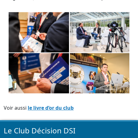
Voir aussi
le livre d’or du club
Le Club Décision DSI