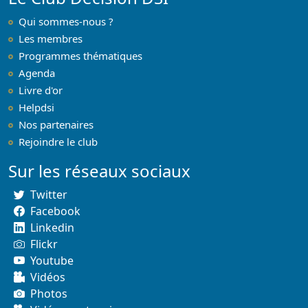
Qui sommes-nous ?
Les membres
Programmes thématiques
Agenda
Livre d'or
Helpdsi
Nos partenaires
Rejoindre le club
Sur les réseaux sociaux
Twitter
Facebook
Linkedin
Flickr
Youtube
Vidéos
Photos