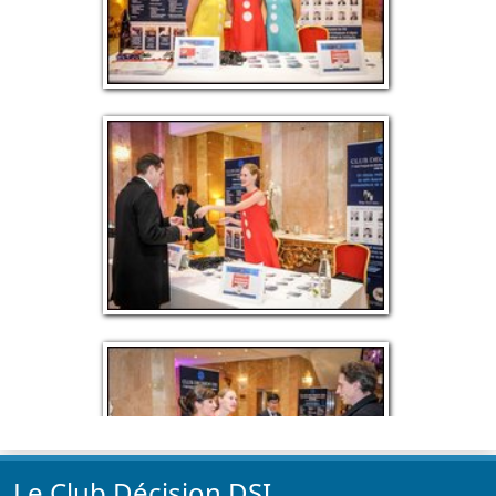
Le Club Décision DSI