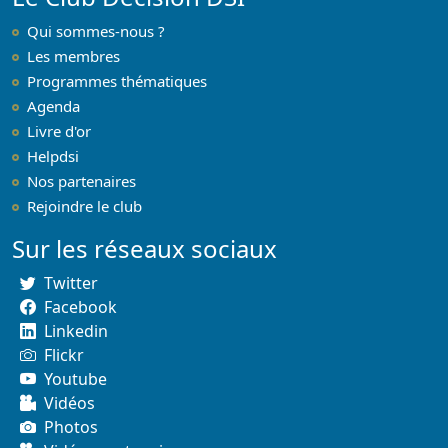
Qui sommes-nous ?
Les membres
Programmes thématiques
Agenda
Livre d'or
Helpdsi
Nos partenaires
Rejoindre le club
Sur les réseaux sociaux
Twitter
Facebook
Linkedin
Flickr
Youtube
Vidéos
Photos