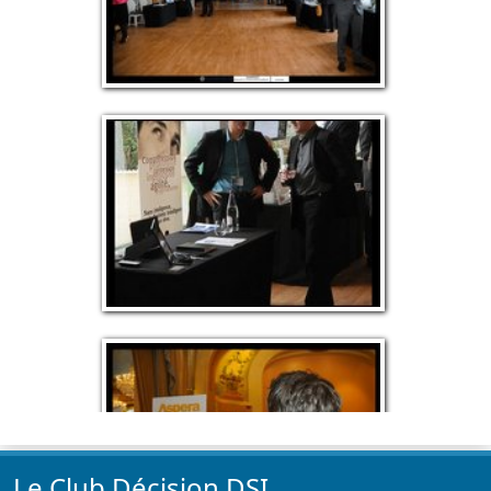
Le Club Décision DSI